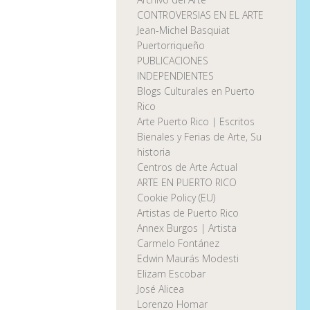
CONTROVERSIAS EN EL ARTE
Jean-Michel Basquiat
Puertorriqueño
PUBLICACIONES
INDEPENDIENTES
Blogs Culturales en Puerto
Rico
Arte Puerto Rico | Escritos
Bienales y Ferias de Arte, Su
historia
Centros de Arte Actual
ARTE EN PUERTO RICO
Cookie Policy (EU)
Artistas de Puerto Rico
Annex Burgos | Artista
Carmelo Fontánez
Edwin Maurás Modesti
Elizam Escobar
José Alicea
Lorenzo Homar