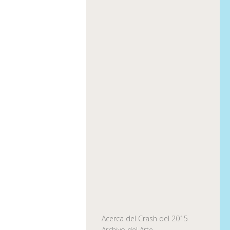
Acerca del Crash del 2015
Archivo del Arte