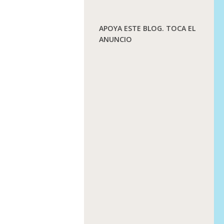
APOYA ESTE BLOG. TOCA EL
ANUNCIO