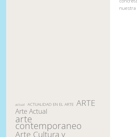
concreta
nuestra 
ARTE
ACTUALIDAD EN EL ARTE
actual
Arte Actual
arte
contemporaneo
Arte Cultura y