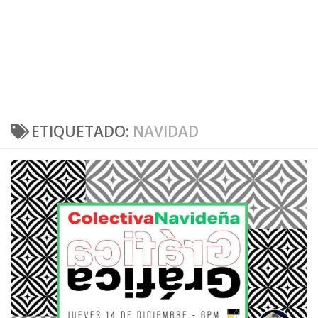
ETIQUETADO:
NAVIDAD