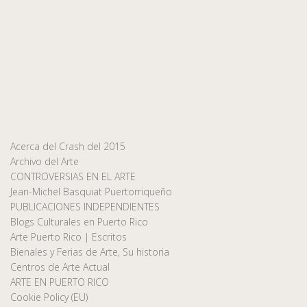
Acerca del Crash del 2015
Archivo del Arte
CONTROVERSIAS EN EL ARTE
Jean-Michel Basquiat Puertorriqueño
PUBLICACIONES INDEPENDIENTES
Blogs Culturales en Puerto Rico
Arte Puerto Rico | Escritos
Bienales y Ferias de Arte, Su historia
Centros de Arte Actual
ARTE EN PUERTO RICO
Cookie Policy (EU)