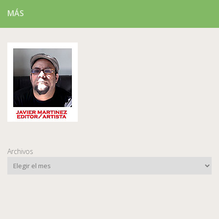
MÁS
Archivos