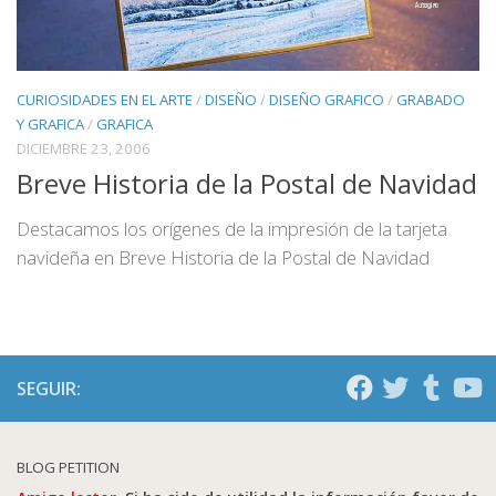
CURIOSIDADES EN EL ARTE
/
DISEÑO
/
DISEÑO GRAFICO
/
GRABADO
Y GRAFICA
/
GRAFICA
DICIEMBRE 23, 2006
Breve Historia de la Postal de Navidad
Destacamos los orígenes de la impresión de la tarjeta
navideña en Breve Historia de la Postal de Navidad
SEGUIR:
BLOG PETITION