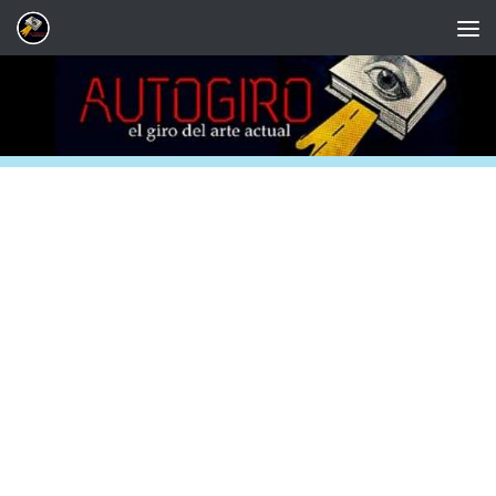
Saltar al contenido