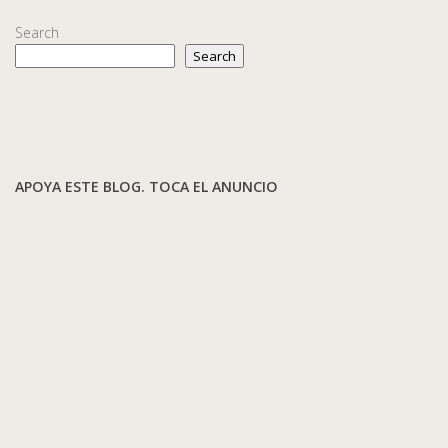
Search
Search
APOYA ESTE BLOG. TOCA EL ANUNCIO