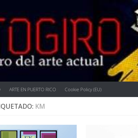
O
ARTE EN PUERTO RICO
Cookie Policy (EU)
IQUETADO:
KM