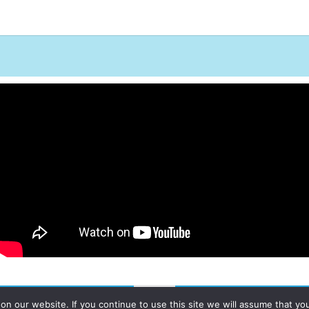
 our website. If you continue to use this site we will assume that you a