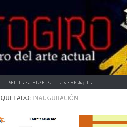
O
ARTE EN PUERTO RICO
Cookie Policy (EU)
IQUETADO:
INAUGURACIÓN