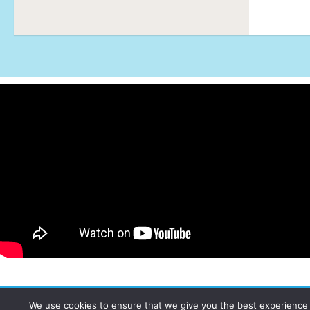
We use cookies to ensure that we give you the best experience on