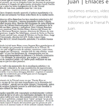
Juan | Enlaces e
Reunimos enlaces, víde
conforman un recorrido 
ediciones de la Trienal P
Juan.