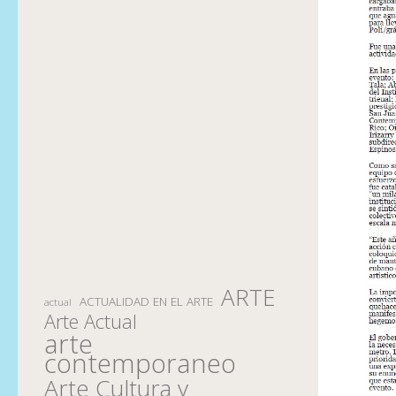
ARTE
ACTUALIDAD EN EL ARTE
actual
Arte Actual
arte
contemporaneo
Arte Cultura y