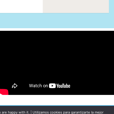
re happy with it. | Utilizamos cookies para garantizarte la mejor