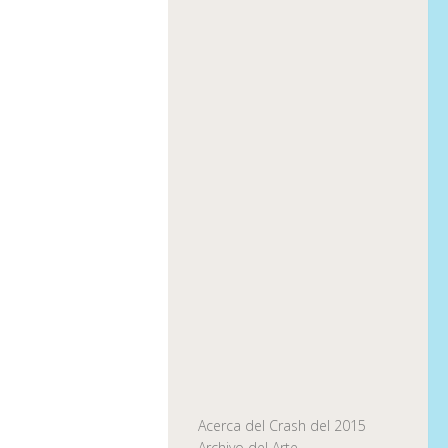
Acerca del Crash del 2015
Archivo del Arte