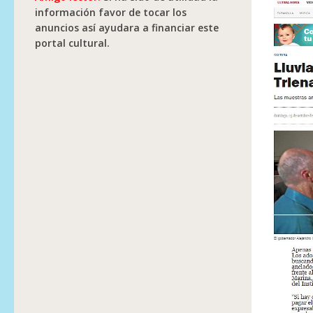
información favor de tocar los
anuncios así ayudara a financiar este
portal cultural.