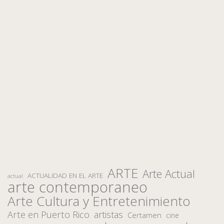
ARTE
Arte Actual
ACTUALIDAD EN EL ARTE
actual
arte contemporaneo
Arte Cultura y Entretenimiento
Arte en Puerto Rico
artistas
Certamen
cine