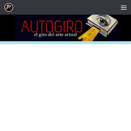
Saltar al contenido