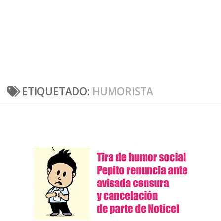
ETIQUETADO:
HUMORISTA