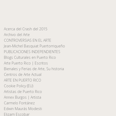
Acerca del Crash del 2015
Archivo del Arte
CONTROVERSIAS EN EL ARTE
Jean-Michel Basquiat Puertorriqueño
PUBLICACIONES INDEPENDIENTES
Blogs Culturales en Puerto Rico
Arte Puerto Rico | Escritos
Bienales y Ferias de Arte, Su historia
Centros de Arte Actual
ARTE EN PUERTO RICO
Cookie Policy (EU)
Artistas de Puerto Rico
Annex Burgos | Artista
Carmelo Fontánez
Edwin Maurás Modesti
Elizam Escobar