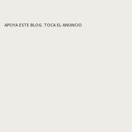
APOYA ESTE BLOG. TOCA EL ANUNCIO