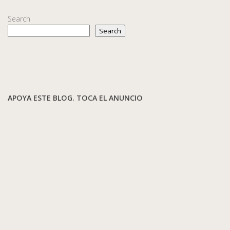
Search
Search
APOYA ESTE BLOG. TOCA EL ANUNCIO