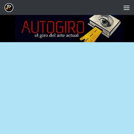
Saltar al contenido