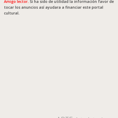
Amigo lector.
Si ha sido de utilidad la información favor de
tocar los anuncios así ayudara a financiar este portal
cultural.