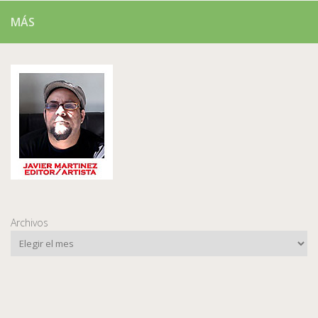
MÁS
Archivos