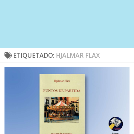
ETIQUETADO:
HJALMAR FLAX