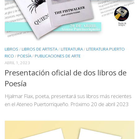
LIBROS
/
LIBROS DE ARTISTA
/
LITERATURA
/
LITERATURA PUERTO
RICO
/
POESÍA
/
PUBLICACIONES DE ARTE
ABRIL 1, 2023
Presentación oficial de dos libros de
Poesía
Hjalmar Flax, poeta, presentará sus libros más recientes
en el Ateneo Puertorriqueño. Próximo 20 de abril 2023