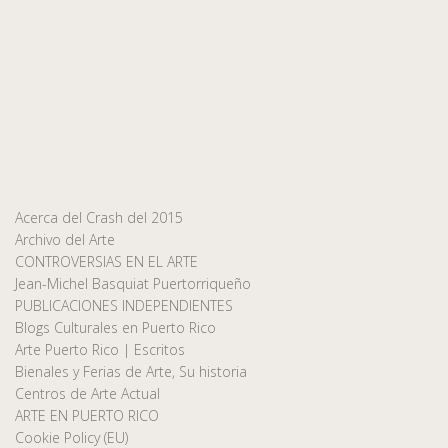
Acerca del Crash del 2015
Archivo del Arte
CONTROVERSIAS EN EL ARTE
Jean-Michel Basquiat Puertorriqueño
PUBLICACIONES INDEPENDIENTES
Blogs Culturales en Puerto Rico
Arte Puerto Rico | Escritos
Bienales y Ferias de Arte, Su historia
Centros de Arte Actual
ARTE EN PUERTO RICO
Cookie Policy (EU)