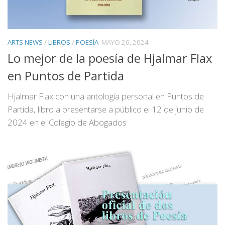
ARTS NEWS
/
LIBROS
/
POESÍA
MAYO 26, 2024
Lo mejor de la poesía de Hjalmar Flax
en Puntos de Partida
Hjalmar Flax con una antología personal en Puntos de
Partida, libro a presentarse a público el 12 de junio de
2024 en el Colegio de Abogados