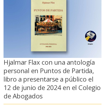
Hjalmar Flax con una antología
personal en Puntos de Partida,
libro a presentarse a público el
12 de junio de 2024 en el Colegio
de Abogados