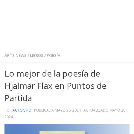
ARTS NEWS
/
LIBROS
/
POESÍA
Lo mejor de la poesía de
Hjalmar Flax en Puntos de
Partida
POR
AUTOGIRO
· PUBLICADA
MAYO 26, 2024
· ACTUALIZADO
MAYO 26,
2024