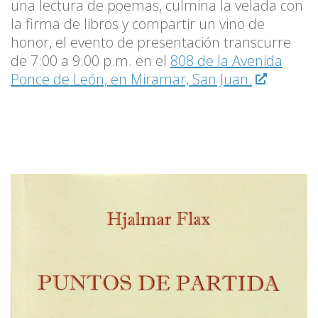
una lectura de poemas, culmina la velada con
la firma de libros y compartir un vino de
honor, el evento de presentación transcurre
de 7:00 a 9:00 p.m. en el
808 de la Avenida
Ponce de León, en Miramar, San Juan.