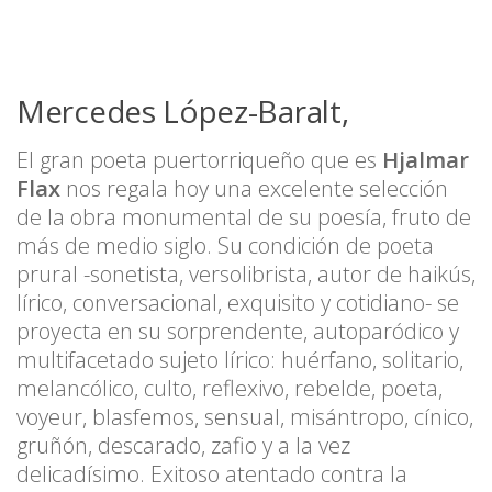
Mercedes López-Baralt,
El gran poeta puertorriqueño que es
Hjalmar
Flax
nos regala hoy una excelente selección
de la obra monumental de su poesía, fruto de
más de medio siglo. Su condición de poeta
prural -sonetista, versolibrista, autor de haikús,
lírico, conversacional, exquisito y cotidiano- se
proyecta en su sorprendente, autoparódico y
multifacetado sujeto lírico: huérfano, solitario,
melancólico, culto, reflexivo, rebelde, poeta,
voyeur, blasfemos, sensual, misántropo, cínico,
gruñón, descarado, zafio y a la vez
delicadísimo. Exitoso atentado contra la