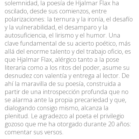
solemnidad, la poesía de Hjalmar Flax ha
oscilado, desde sus comienzos, entre
polarizaciones: la ternura y la ironía, el desafío
y la vulnerabilidad, el desamparo y la
autosuficiencia, el lirismo y el humor. Una
clave fundamental de su acierto poético, más
allá del enorme talento y del trabajo oficio, es
que Hjalmar Flax, alérgico tanto a la pose
literaria como a los ritos del poder, asume su
desnudez con valentía y entrega al lector. De
ahí la maravilla de su poesía, construida a
partir de una introspección profunda que no
se alarma ante la propia precariedad y que,
dialogando consigo mismo, alcanza la
plenitud. Le agradezco al poeta el privilegio
gozoso que me ha otorgado durante 20 años:
comentar sus versos.