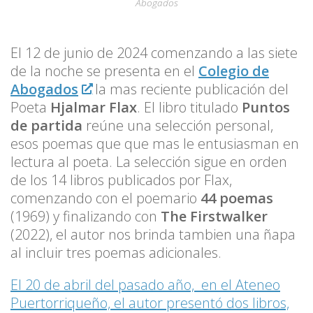
Abogados
El 12 de junio de 2024 comenzando a las siete
de la noche se presenta en el
Colegio de
Abogados
la mas reciente publicación del
Poeta
Hjalmar Flax
. El libro titulado
Puntos
de partida
reúne una selección personal,
esos poemas que que mas le entusiasman en
lectura al poeta. La selección sigue en orden
de los 14 libros publicados por Flax,
comenzando con el poemario
44 poemas
(1969) y finalizando con
The Firstwalker
(2022), el autor nos brinda tambien una ñapa
al incluir tres poemas adicionales.
El 20 de abril del pasado año, en el Ateneo
Puertorriqueño, el autor presentó dos libros,