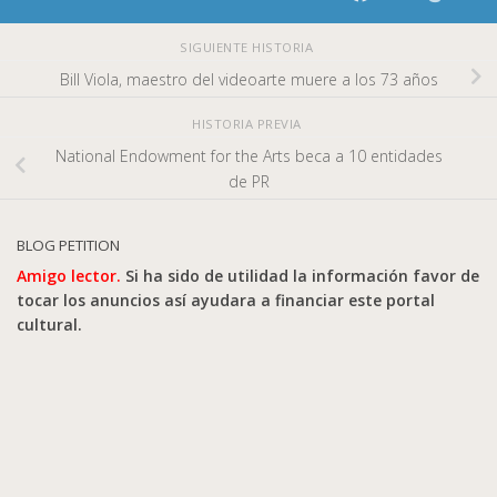
SIGUIENTE HISTORIA
Bill Viola, maestro del videoarte muere a los 73 años
HISTORIA PREVIA
National Endowment for the Arts beca a 10 entidades
de PR
BLOG PETITION
Amigo lector.
Si ha sido de utilidad la información favor de
tocar los anuncios así ayudara a financiar este portal
cultural.