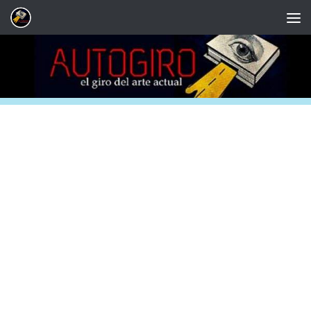
Saltar al contenido