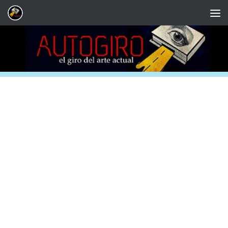
Saltar al contenido