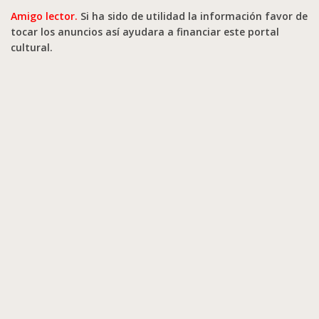
Amigo lector.
Si ha sido de utilidad la información favor de
tocar los anuncios así ayudara a financiar este portal
cultural.