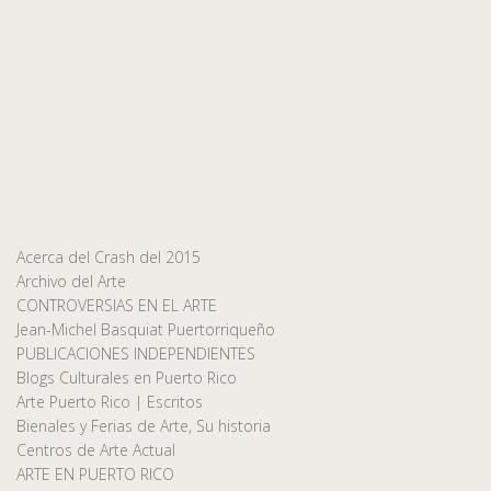
Acerca del Crash del 2015
Archivo del Arte
CONTROVERSIAS EN EL ARTE
Jean-Michel Basquiat Puertorriqueño
PUBLICACIONES INDEPENDIENTES
Blogs Culturales en Puerto Rico
Arte Puerto Rico | Escritos
Bienales y Ferias de Arte, Su historia
Centros de Arte Actual
ARTE EN PUERTO RICO