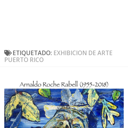
ETIQUETADO:
EXHIBICION DE ARTE
PUERTO RICO