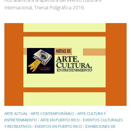
Internacional, Trienal Poligráfica 2016.
ARTE ACTUAL
/
ARTE CONTEMPORÁNEO
/
ARTE CULTURA Y
ENTRETENIMIENTO
/
ARTE EN PUERTO RICO
/
EVENTOS CULTURALES
Y RECREATIVOS
/
EVENTOS EN PUERTO RICO
/
EXHIBICIONES DE