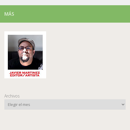
MÁS
Archivos