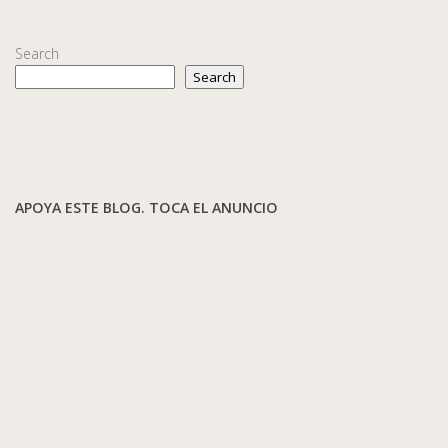
Search
Search
APOYA ESTE BLOG. TOCA EL ANUNCIO