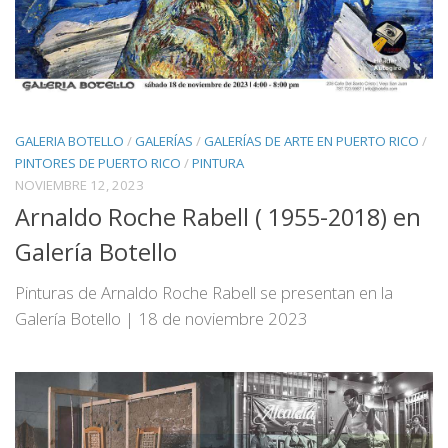
GALERIA BOTELLO
/
GALERÍAS
/
GALERÍAS DE ARTE EN PUERTO RICO
/
PINTORES DE PUERTO RICO
/
PINTURA
NOVIEMBRE 12, 2023
Arnaldo Roche Rabell ( 1955-2018) en
Galería Botello
Pinturas de Arnaldo Roche Rabell se presentan en la
Galería Botello | 18 de noviembre 2023