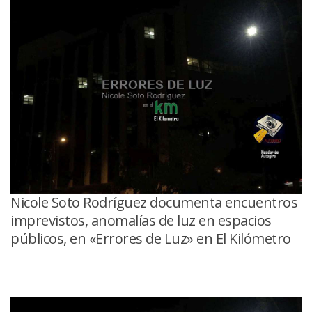
Nicole Soto Rodríguez documenta encuentros
imprevistos, anomalías de luz en espacios
públicos, en «Errores de Luz» en El Kilómetro