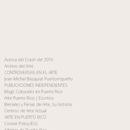
Acerca del Crash del 2015
Archivo del Arte
CONTROVERSIAS EN EL ARTE
Jean-Michel Basquiat Puertorriqueño
PUBLICACIONES INDEPENDIENTES
Blogs Culturales en Puerto Rico
Arte Puerto Rico | Escritos
Bienales y Ferias de Arte, Su historia
Centros de Arte Actual
ARTE EN PUERTO RICO
Cookie Policy (EU)
Artistas de Puerto Rico