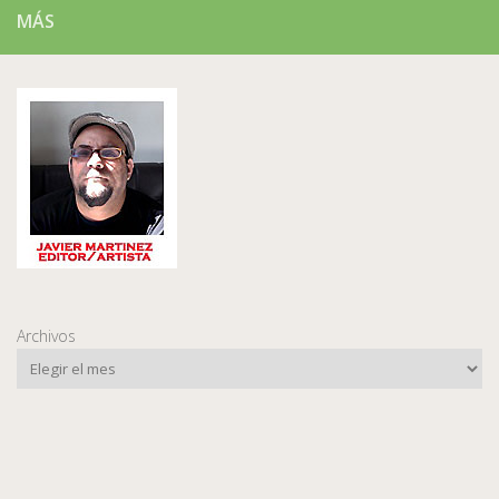
MÁS
Archivos