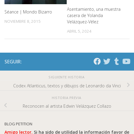
Asentamiento, una muestra
Séance | Mondo Bizarro
casera de Yolanda
NOVIEMBRE 8, 2015
Velázquez-Vélez
ABRIL 5, 2024
SEGUIR:
SIGUIENTE HISTORIA
Codex Atlanticus, textos y dibujos de Leonardo da Vinci
HISTORIA PREVIA
Reconocen al artista Edwin Velázquez Collazo
BLOG PETITION
Amigo lector.
Si ha sido de utilidad la información favor de