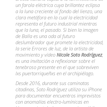
un farola eléctrica cuya brillantez eclipsa
a la luna creciente al fondo del lienzo, una
clara metáfora en la cual la electricidad
representa el futuro industrial mientras
que la luna, el pasado. Si bien la imagen
de Balla es una oda al futuro
deslumbrador que promete la electricidad,
la serie Errores de luz, de la artista de
movimiento y vídeo
Nicole Soto Rodríguez
,
es una invitación a reflexionar sobre el
tenebroso presente en el que sobreviven
lxs puertorriqueñxs en el archipiélago.
Desde 2016, durante sus caminatas
citadinas,
Soto Rodríguez
utiliza su iPhone
para documentar encuentros imprevistos
con anomalías electro-lumínicas en