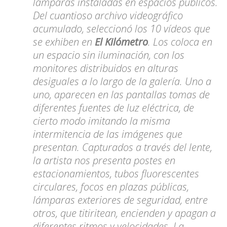
lámparas instaladas en espacios públicos.
Del cuantioso archivo videográfico
acumulado, seleccionó los 10 vídeos que
se exhiben en
El Kilómetro
. Los coloca en
un espacio sin iluminación, con los
monitores distribuidos en alturas
desiguales a lo largo de la galería. Uno a
uno, aparecen en las pantallas tomas de
diferentes fuentes de luz eléctrica, de
cierto modo imitando la misma
intermitencia de las imágenes que
presentan. Capturados a través del lente,
la artista nos presenta postes en
estacionamientos, tubos fluorescentes
circulares, focos en plazas públicas,
lámparas exteriores de seguridad, entre
otros, que titiritean, encienden y apagan a
diferentes ritmos y velocidades. La