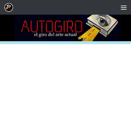
Saltar al contenido