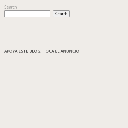
Search
Search
APOYA ESTE BLOG. TOCA EL ANUNCIO