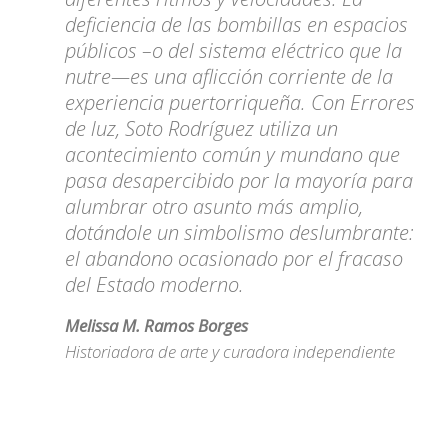
deficiencia de las bombillas en espacios
públicos –o del sistema eléctrico que la
nutre—es una aflicción corriente de la
experiencia puertorriqueña. Con Errores
de luz, Soto Rodríguez utiliza un
acontecimiento común y mundano que
pasa desapercibido por la mayoría para
alumbrar otro asunto más amplio,
dotándole un simbolismo deslumbrante:
el abandono ocasionado por el fracaso
del Estado moderno.
Melissa M. Ramos Borges
Historiadora de arte y curadora independiente