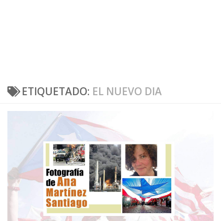
ETIQUETADO:
EL NUEVO DIA