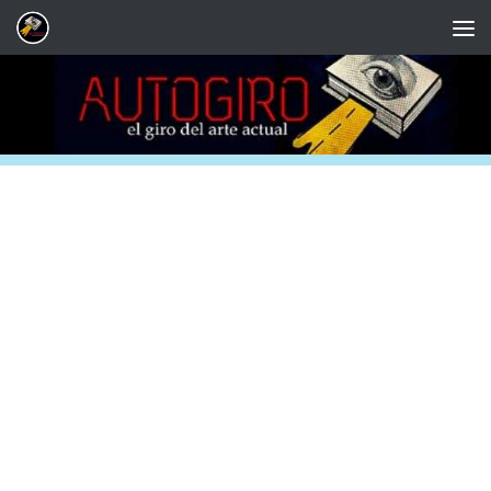
Saltar al contenido