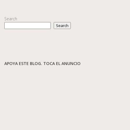
Search
Search
APOYA ESTE BLOG. TOCA EL ANUNCIO