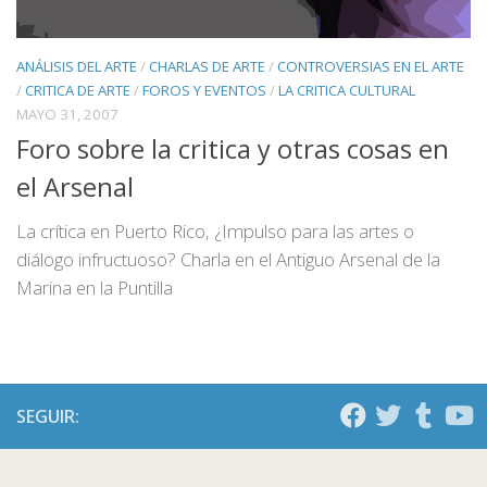
ANÁLISIS DEL ARTE
/
CHARLAS DE ARTE
/
CONTROVERSIAS EN EL ARTE
/
CRITICA DE ARTE
/
FOROS Y EVENTOS
/
LA CRITICA CULTURAL
MAYO 31, 2007
Foro sobre la critica y otras cosas en
el Arsenal
La crítica en Puerto Rico, ¿Impulso para las artes o
diálogo infructuoso? Charla en el Antiguo Arsenal de la
Marina en la Puntilla
SEGUIR: