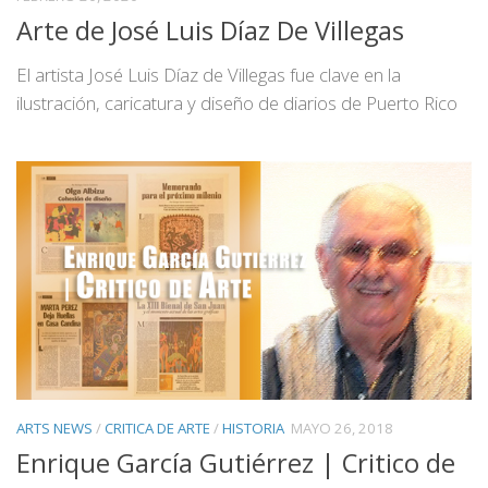
Arte de José Luis Díaz De Villegas
El artista José Luis Díaz de Villegas fue clave en la
ilustración, caricatura y diseño de diarios de Puerto Rico
ARTS NEWS
/
CRITICA DE ARTE
/
HISTORIA
MAYO 26, 2018
Enrique García Gutiérrez | Critico de