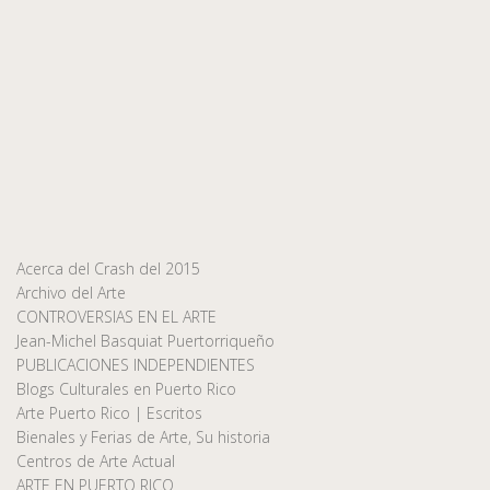
Acerca del Crash del 2015
Archivo del Arte
CONTROVERSIAS EN EL ARTE
Jean-Michel Basquiat Puertorriqueño
PUBLICACIONES INDEPENDIENTES
Blogs Culturales en Puerto Rico
Arte Puerto Rico | Escritos
Bienales y Ferias de Arte, Su historia
Centros de Arte Actual
ARTE EN PUERTO RICO