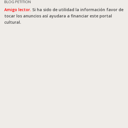
BLOG PETITION
Amigo lector.
Si ha sido de utilidad la información favor de
tocar los anuncios así ayudara a financiar este portal
cultural.