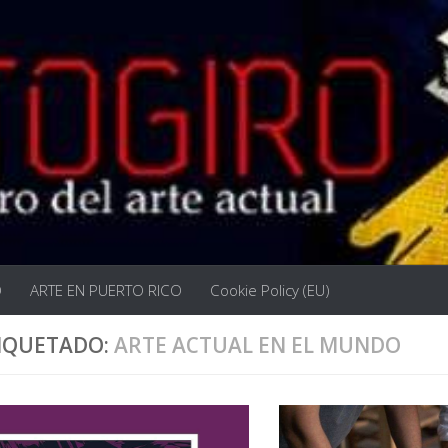
O
ARTE EN PUERTO RICO
Cookie Policy (EU)
IQUETADO:
ARTE ACTUAL EN EL MUNDO