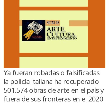
Ya fueran robadas o falsificadas
la policía italiana ha recuperado
501.574 obras de arte en el país y
fuera de sus fronteras en el 2020