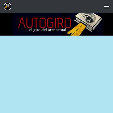
Saltar al contenido