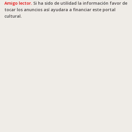
Amigo lector.
Si ha sido de utilidad la información favor de
tocar los anuncios así ayudara a financiar este portal
cultural.