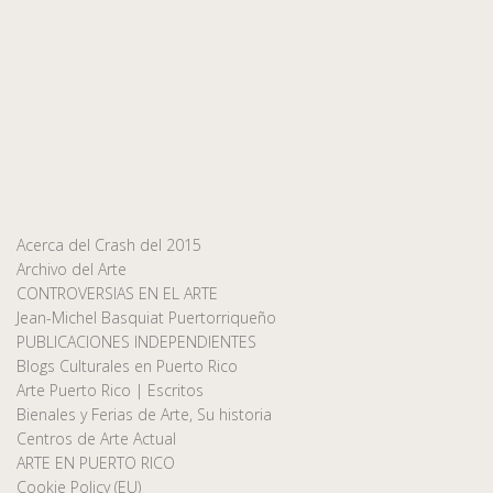
Acerca del Crash del 2015
Archivo del Arte
CONTROVERSIAS EN EL ARTE
Jean-Michel Basquiat Puertorriqueño
PUBLICACIONES INDEPENDIENTES
Blogs Culturales en Puerto Rico
Arte Puerto Rico | Escritos
Bienales y Ferias de Arte, Su historia
Centros de Arte Actual
ARTE EN PUERTO RICO
Cookie Policy (EU)