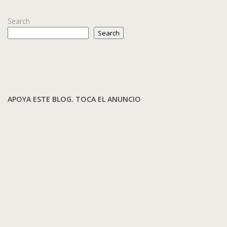
Search
Search
APOYA ESTE BLOG. TOCA EL ANUNCIO