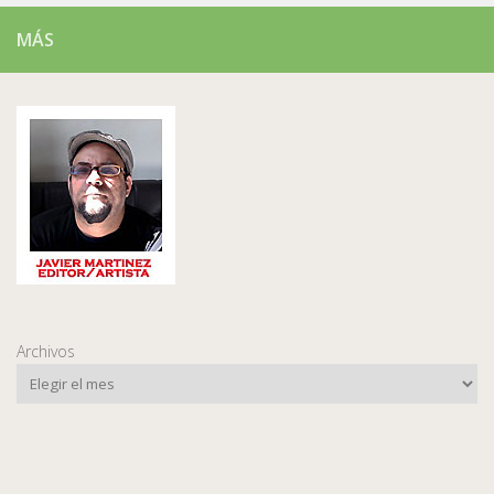
MÁS
Archivos