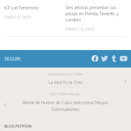
Seis artistas presentan sus
ICP y el Terremoto
piezas en Florida, Tenerife, y
ENERO 9, 2020
Londres
ENERO 14, 2025
SEGUIR:
SIGUIENTE HISTORIA
La lista Yo te Creo
HISTORIA PREVIA
Bienal de Humor de Cuba Selecciona Dibujos
Sobresalientes
BLOG PETITION