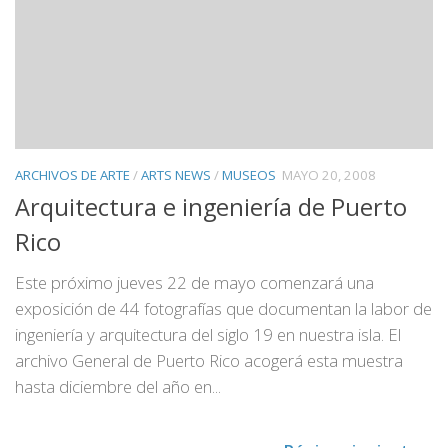
ARCHIVOS DE ARTE
/
ARTS NEWS
/
MUSEOS
MAYO 20, 2008
Arquitectura e ingeniería de Puerto
Rico
Este próximo jueves 22 de mayo comenzará una
exposición de 44 fotografías que documentan la labor de
ingeniería y arquitectura del siglo 19 en nuestra isla. El
archivo General de Puerto Rico acogerá esta muestra
hasta diciembre del año en...