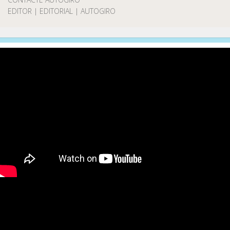
EDITOR | EDITORIAL | AUTOGIRO