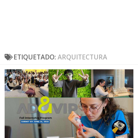
ETIQUETADO:
ARQUITECTURA