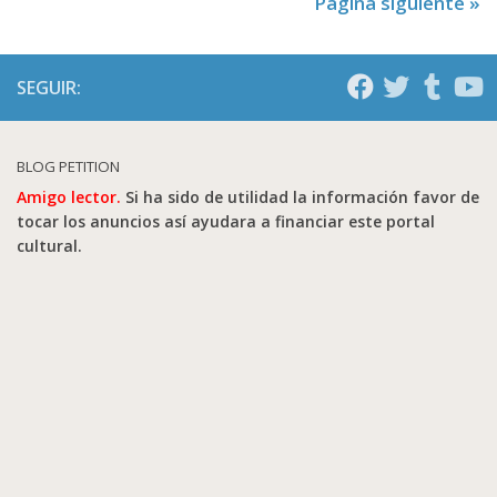
Página siguiente »
SEGUIR:
BLOG PETITION
Amigo lector.
Si ha sido de utilidad la información favor de
tocar los anuncios así ayudara a financiar este portal
cultural.