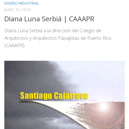
DISEÑO INDUSTRIAL
JUNIO 16, 2018
Diana Luna Serbiá | CAAAPR
Diana Luna Serbiá a la dirección del Colegio de
Arquitectos y Arquitectos Paisajistas de Puerto Rico
(CAAAPR)