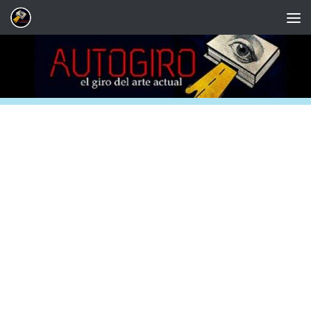
Saltar al contenido