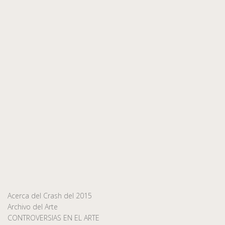
Acerca del Crash del 2015
Archivo del Arte
CONTROVERSIAS EN EL ARTE