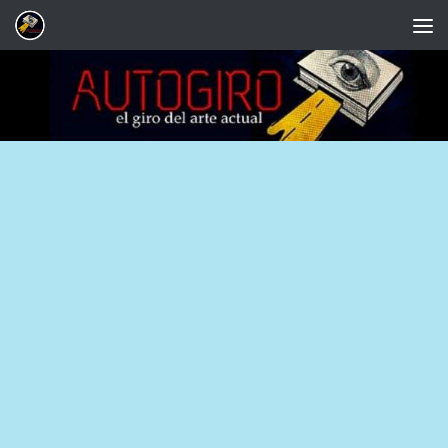
Saltar al contenido