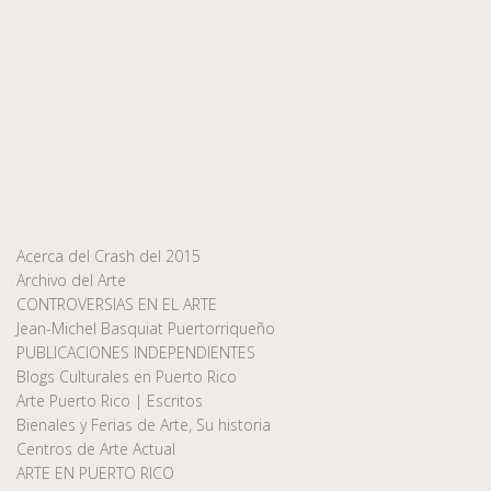
Acerca del Crash del 2015
Archivo del Arte
CONTROVERSIAS EN EL ARTE
Jean-Michel Basquiat Puertorriqueño
PUBLICACIONES INDEPENDIENTES
Blogs Culturales en Puerto Rico
Arte Puerto Rico | Escritos
Bienales y Ferias de Arte, Su historia
Centros de Arte Actual
ARTE EN PUERTO RICO