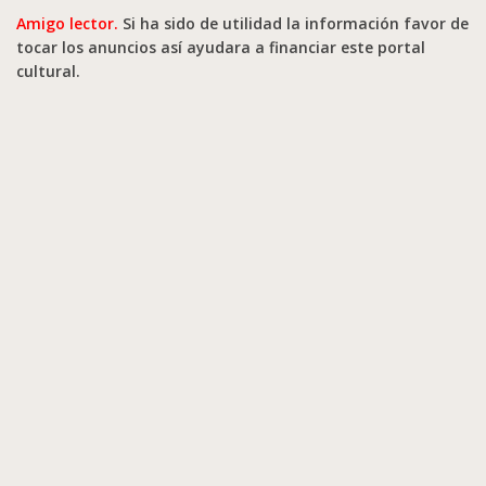
Amigo lector.
Si ha sido de utilidad la información favor de
tocar los anuncios así ayudara a financiar este portal
cultural.