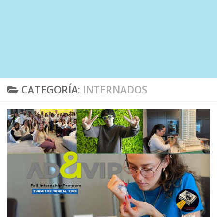
CATEGORÍA:
INTERNADOS