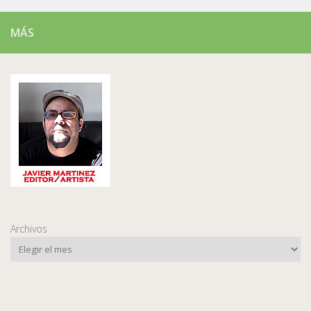
MÁS
Archivos