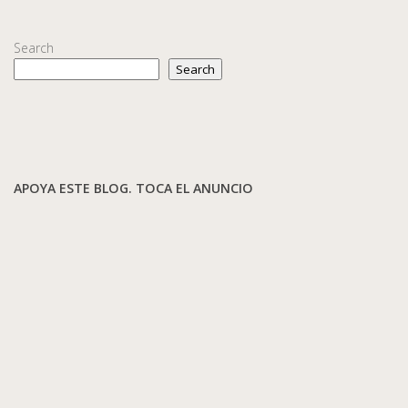
Search
Search
APOYA ESTE BLOG. TOCA EL ANUNCIO