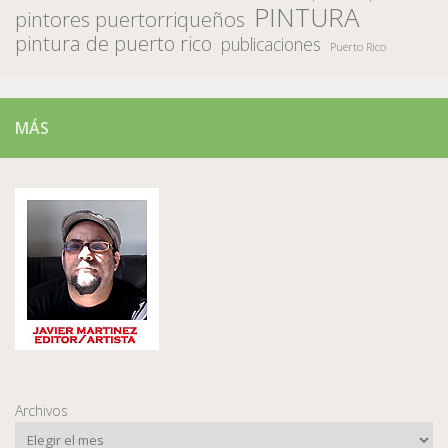
PINTURA
pintores puertorriqueños
pintura de puerto rico
publicaciones
Puerto Rico
MÁS
Archivos