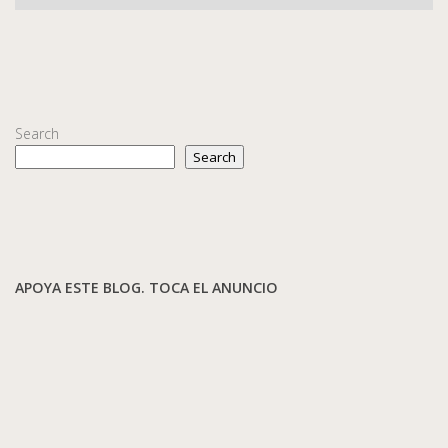
Search
Search
APOYA ESTE BLOG. TOCA EL ANUNCIO