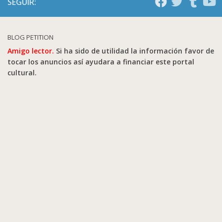
SEGUIR:
BLOG PETITION
Amigo lector.
Si ha sido de utilidad la información favor de
tocar los anuncios así ayudara a financiar este portal
cultural.