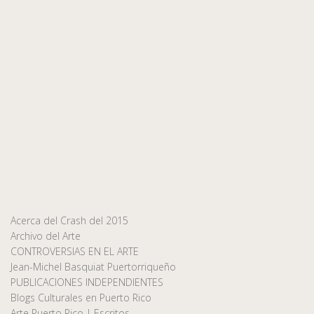
Acerca del Crash del 2015
Archivo del Arte
CONTROVERSIAS EN EL ARTE
Jean-Michel Basquiat Puertorriqueño
PUBLICACIONES INDEPENDIENTES
Blogs Culturales en Puerto Rico
Arte Puerto Rico | Escritos