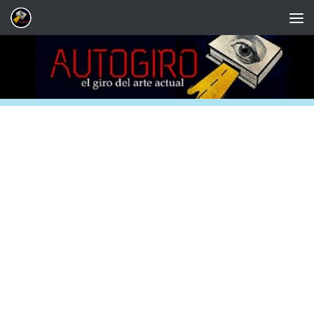
Saltar al contenido