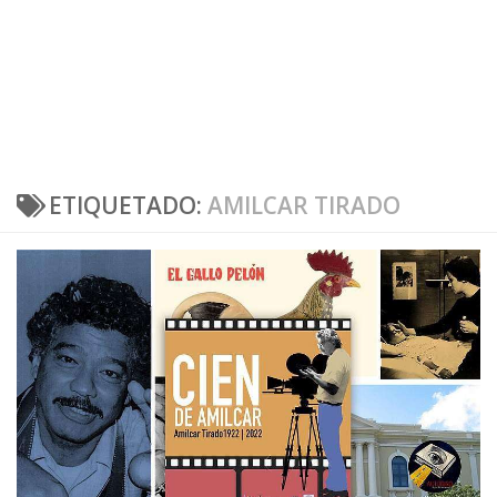
ETIQUETADO:
AMILCAR TIRADO