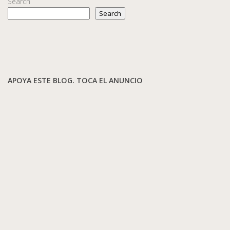
Search
Search
APOYA ESTE BLOG. TOCA EL ANUNCIO