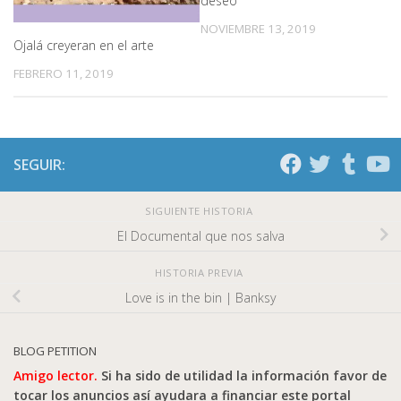
deseo
NOVIEMBRE 13, 2019
Ojalá creyeran en el arte
FEBRERO 11, 2019
SEGUIR:
SIGUIENTE HISTORIA
El Documental que nos salva
HISTORIA PREVIA
Love is in the bin | Banksy
BLOG PETITION
Amigo lector.
Si ha sido de utilidad la información favor de
tocar los anuncios así ayudara a financiar este portal