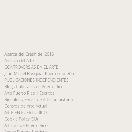
Acerca del Crash del 2015
Archivo del Arte
CONTROVERSIAS EN EL ARTE
Jean-Michel Basquiat Puertorriqueño
PUBLICACIONES INDEPENDIENTES
Blogs Culturales en Puerto Rico
Arte Puerto Rico | Escritos
Bienales y Ferias de Arte, Su historia
Centros de Arte Actual
ARTE EN PUERTO RICO
Cookie Policy (EU)
Artistas de Puerto Rico
Annex Burgos | Artista