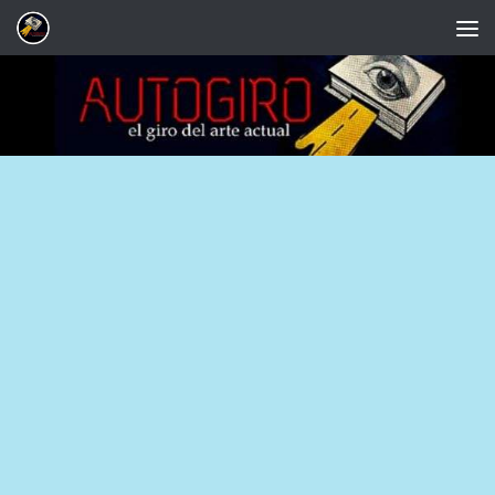
Saltar al contenido