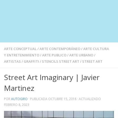
ARTE CONCEPTUAL
/
ARTE CONTEMPORÁNEO
/
ARTE CULTURA
Y ENTRETENIMIENTO
/
ARTE PUBLICO
/
ARTE URBANO
/
ARTISTAS
/
GRAFFITI
/
STENCILS STREET ART
/
STREET ART
Street Art Imaginary | Javier
Martinez
POR
AUTOGIRO
· PUBLICADA
OCTUBRE 15, 2018
· ACTUALIZADO
FEBRERO 8, 2023