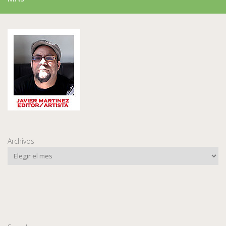
Archivos