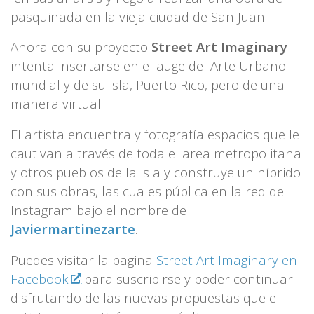
pasquinada en la vieja ciudad de San Juan.
Ahora con su proyecto
Street Art Imaginary
intenta insertarse en el auge del Arte Urbano
mundial y de su isla, Puerto Rico, pero de una
manera virtual.
El artista encuentra y fotografía espacios que le
cautivan a través de toda el area metropolitana
y otros pueblos de la isla y construye un híbrido
con sus obras, las cuales pública en la red de
Instagram bajo el nombre de
Javiermartinezarte
.
Puedes visitar la pagina
Street Art Imaginary en
Facebook
para suscribirse y poder continuar
disfrutando de las nuevas propuestas que el