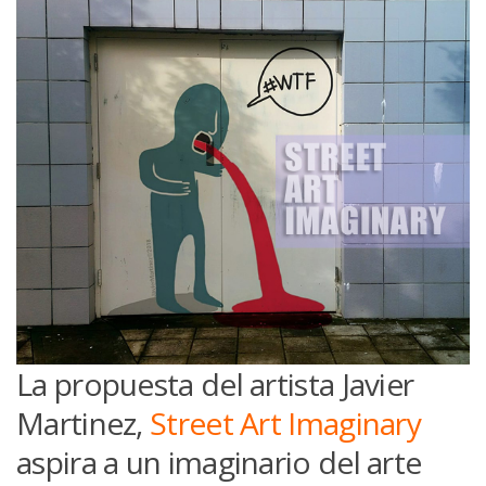
La propuesta del artista Javier
Martinez,
Street Art Imaginary
aspira a un imaginario del arte