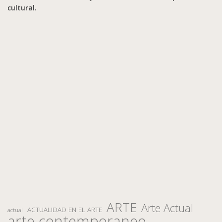
cultural.
ARTE
Arte Actual
ACTUALIDAD EN EL ARTE
actual
arte contemporaneo