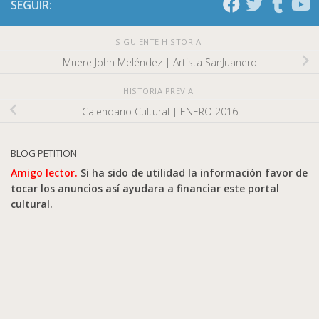
SEGUIR:
SIGUIENTE HISTORIA
Muere John Meléndez | Artista SanJuanero
HISTORIA PREVIA
Calendario Cultural | ENERO 2016
BLOG PETITION
Amigo lector.
Si ha sido de utilidad la información favor de
tocar los anuncios así ayudara a financiar este portal
cultural.