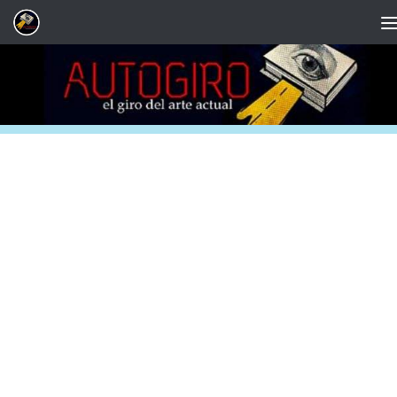
Saltar al contenido