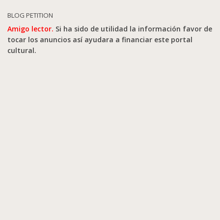
BLOG PETITION
Amigo lector.
Si ha sido de utilidad la información favor de
tocar los anuncios así ayudara a financiar este portal
cultural.