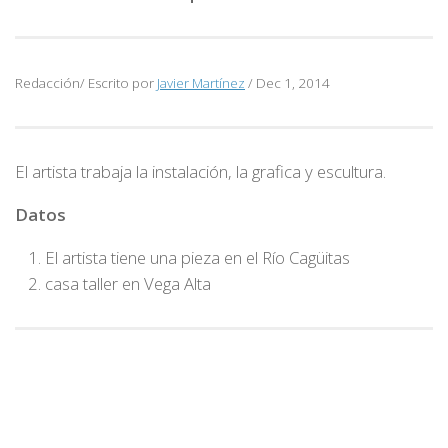
Redacción/ Escrito por
Javier Martínez
/
Dec 1, 2014
El artista trabaja la instalación, la grafica y escultura.
Datos
El artista tiene una pieza en el Río Cagüitas
casa taller en Vega Alta