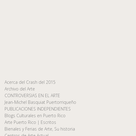
Acerca del Crash del 2015
Archivo del Arte
CONTROVERSIAS EN EL ARTE
Jean-Michel Basquiat Puertorriqueño
PUBLICACIONES INDEPENDIENTES
Blogs Culturales en Puerto Rico
Arte Puerto Rico | Escritos
Bienales y Ferias de Arte, Su historia
Centros de Arte Actual