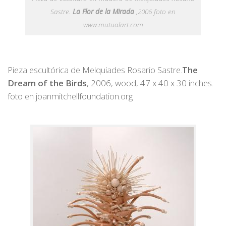
Sastre.
La Flor de la Mirada
,2006 foto en
www.mutualart.com
Pieza escultórica de Melquiades Rosario Sastre.
The
Dream of the Birds
, 2006, wood, 47 x 40 x 30 inches.
foto en joanmitchellfoundation.org