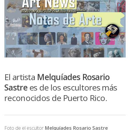
El artista
Melquíades Rosario
Sastre
es de los escultores más
reconocidos de Puerto Rico.
Foto de el escultor
Melquíades Rosario Sastre