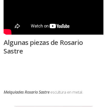
Algunas piezas de Rosario
Sastre
Melquiades Rosario Sastre
escultura en metal.