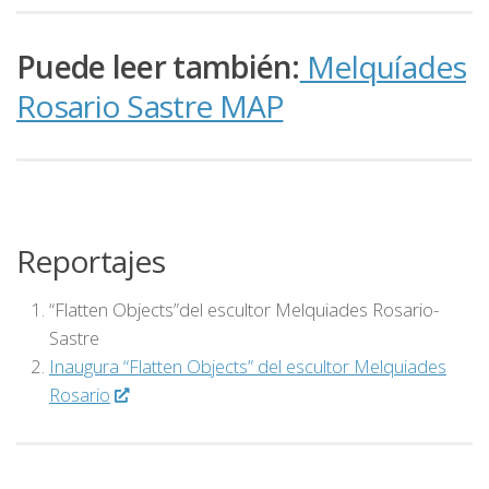
Puede leer también:
Melquíades
Rosario Sastre MAP
Reportajes
“Flatten Objects”del escultor Melquiades Rosario-
Sastre
Inaugura “Flatten Objects” del escultor Melquiades
Rosario