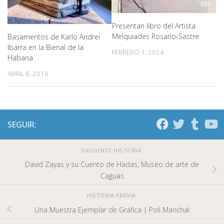
Presentan libro del Artista
Melquiades Rosario-Sastre
Basamentos de Karlo Andrei
Ibarra en la Bienal de la
FEBRERO 1, 2024
Habana
ABRIL 8, 2019
SEGUIR:
SIGUIENTE HISTORIA
David Zayas y su Cuento de Hadas, Museo de arte de
Caguas
HISTORIA PREVIA
Una Muestra Ejemplar de Gráfica | Poli Marichal