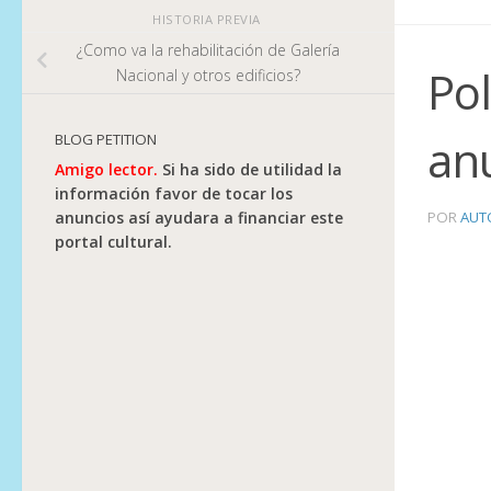
HISTORIA PREVIA
¿Como va la rehabilitación de Galería
Pol
Nacional y otros edificios?
anu
BLOG PETITION
Amigo lector.
Si ha sido de utilidad la
información favor de tocar los
anuncios así ayudara a financiar este
POR
AUT
portal cultural.