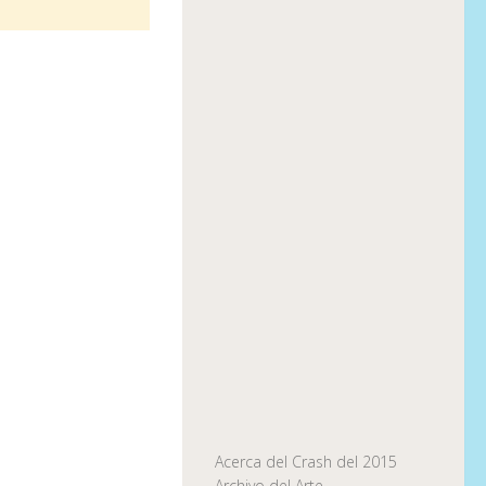
Acerca del Crash del 2015
Archivo del Arte