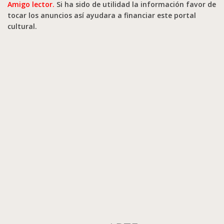
Amigo lector.
Si ha sido de utilidad la información favor de
tocar los anuncios así ayudara a financiar este portal
cultural.