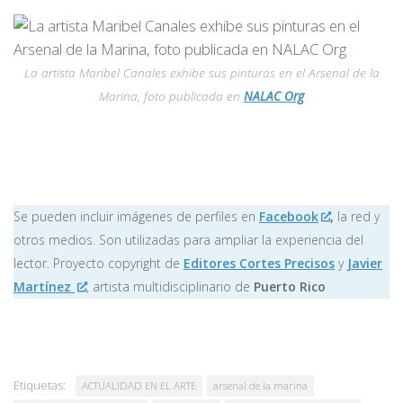
La artista Maribel Canales exhibe sus pinturas en el Arsenal de la
Marina, foto publicada en
NALAC Org
Se pueden incluir imágenes de perfiles en
Facebook
,
la red y
otros medios. Son utilizadas para ampliar la experiencia del
lector. Proyecto copyright de
Editores Cortes Precisos
y
Javier
Martínez
, artista multidisciplinario de
Puerto Rico
Etiquetas:
ACTUALIDAD EN EL ARTE
arsenal de la marina