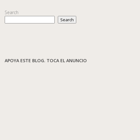
Search
Search
APOYA ESTE BLOG. TOCA EL ANUNCIO