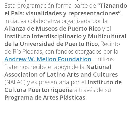
Esta programación forma parte de
“Tiznando
el País: visualidades y representaciones”
,
iniciativa colaborativa organizada por la
Alianza de Museos de Puerto Rico
y el
Instituto Interdisciplinario y Multicultural
de la Universidad de Puerto Rico
, Recinto
de Río Piedras, con fondos otorgados por la
Andrew W. Mellon Foundation
. Trillizos
fraternos recibe el apoyo de la
National
Association of Latino Arts and Cultures
(NALAC) y es presentada por el
Instituto de
Cultura Puertorriqueña
a través de su
Programa de Artes Plásticas
.