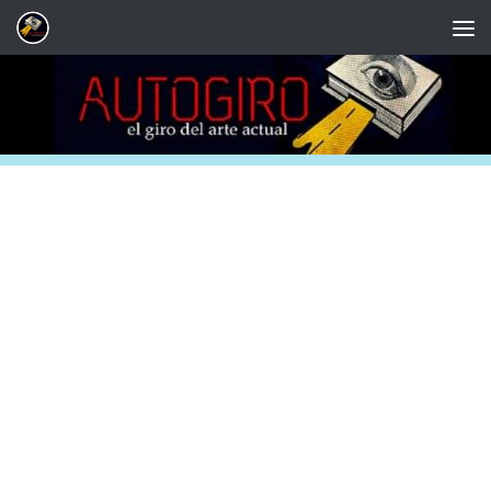
Saltar al contenido