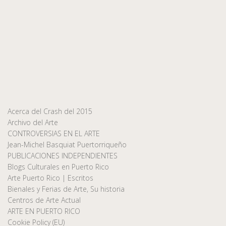
Acerca del Crash del 2015
Archivo del Arte
CONTROVERSIAS EN EL ARTE
Jean-Michel Basquiat Puertorriqueño
PUBLICACIONES INDEPENDIENTES
Blogs Culturales en Puerto Rico
Arte Puerto Rico | Escritos
Bienales y Ferias de Arte, Su historia
Centros de Arte Actual
ARTE EN PUERTO RICO
Cookie Policy (EU)