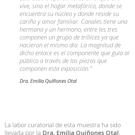
vive, sino el hogar metafórico, donde se
encuentra su núcleo y donde reside su
cariño y amor familiar. Canales tiene una
hermana y un hermano, entre les tres
componen un grupo de trillices ya que
nacieron el mismo día. La magnitud de
dicho enlace es el componente que guía al
público a través de las piezas que
componen esta exposición.”
Dra. Emilia Quiñones Otal
La labor curatorial de esta muestra ha sido
llevada por la
Dra. Emilia Quiñones Otal
.