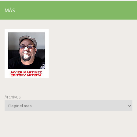
MÁS
Archivos