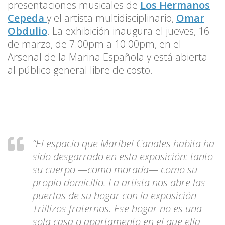
presentaciones musicales de
Los Hermanos
Cepeda
y el artista multidisciplinario,
Omar
Obdulio
. La exhibición inaugura el jueves, 16
de marzo, de 7:00pm a 10:00pm, en el
Arsenal de la Marina Española y está abierta
al público general libre de costo.
“El espacio que
Maribel Canales
habita ha
sido desgarrado en esta exposición: tanto
su cuerpo —como morada— como su
propio domicilio. La artista nos abre las
puertas de su hogar con la exposición
Trillizos fraternos. Ese hogar no es una
sola casa o apartamento en el que ella