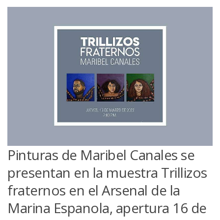
Pinturas de Maribel Canales se
presentan en la muestra Trillizos
fraternos en el Arsenal de la
Marina Espanola, apertura 16 de