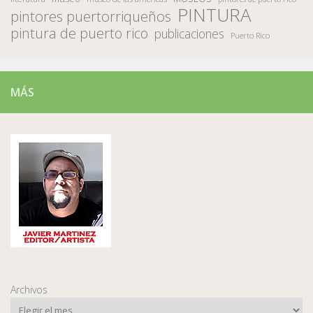
PINTURA
pintores puertorriqueños
pintura de puerto rico
publicaciones
Puerto Rico
MÁS
Archivos