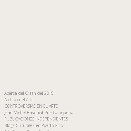
Acerca del Crash del 2015
Archivo del Arte
CONTROVERSIAS EN EL ARTE
Jean-Michel Basquiat Puertorriqueño
PUBLICACIONES INDEPENDIENTES
Blogs Culturales en Puerto Rico