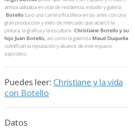
artista utilizaba en vida de residencia, estudio y galería.
Botello
tuvo una carrera fructífera en las artes con una
gran produccion y éxito de mercado que abarcó la
pintura, la grafica y la escultura.
Christiane
Botello y su
hijo Juan Botello,
así como la galerista
Maud Duquella
solidifican la reputación y alcance de este espacio
expositivo.
Puedes leer:
Christiane y la vida
con Botello
Datos