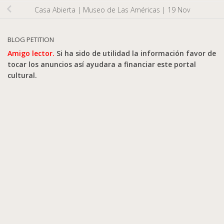
Casa Abierta | Museo de Las Américas | 19 Nov
BLOG PETITION
Amigo lector.
Si ha sido de utilidad la información favor de
tocar los anuncios así ayudara a financiar este portal
cultural.