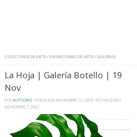
COLECTIVOS DE ARTE
/
EXHIBICIONES DE ARTE
/
GALERÍAS
La Hoja | Galería Botello | 19
Nov
POR
AUTOGIRO
· PUBLICADA
NOVIEMBRE 12, 2016
· ACTUALIZADO
NOVIEMBRE 7, 2022