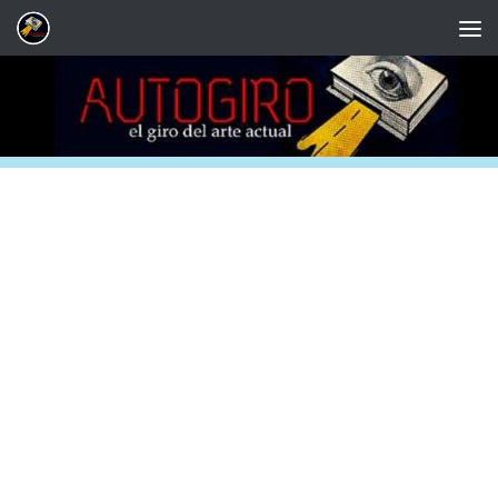
Saltar al contenido