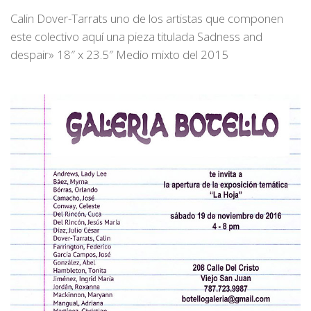
Calin Dover-Tarrats uno de los artistas que componen
este colectivo aquí una pieza titulada Sadness and
despair» 18″ x 23.5″ Medio mixto del 2015