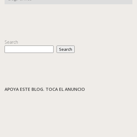
Search
Search
APOYA ESTE BLOG. TOCA EL ANUNCIO