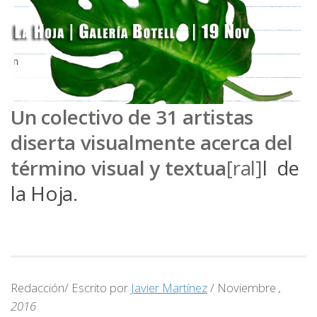
Un colectivo de 31 artistas
diserta visualmente acerca del
término visual y textua
[ral
]
l de
la Hoja.
Redacción/ Escrito por
Javier Martínez
/ Noviembre
,
2016