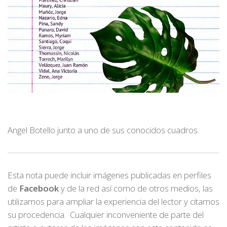
Angel Botello junto a uno de sus conocidos cuadros.
Esta nota puede incluir imágenes publicadas en perfiles
de
Facebook
y de la red así como de otros medios, las
utilizamos para ampliar la experiencia del lector y citamos
su procedencia. Cualquier inconveniente de parte del