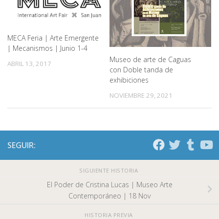
MECA Feria | Arte Emergente
| Mecanismos | Junio 1-4
Museo de arte de Caguas
ABRIL 13, 2017
con Doble tanda de
exhibiciones
NOVIEMBRE 29, 2021
SEGUIR:
SIGUIENTE HISTORIA
El Poder de Cristina Lucas | Museo Arte
Contemporáneo | 18 Nov
HISTORIA PREVIA