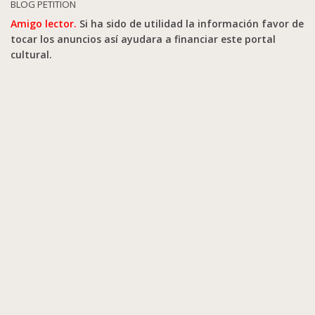
BLOG PETITION
Amigo lector.
Si ha sido de utilidad la información favor de
tocar los anuncios así ayudara a financiar este portal
cultural.