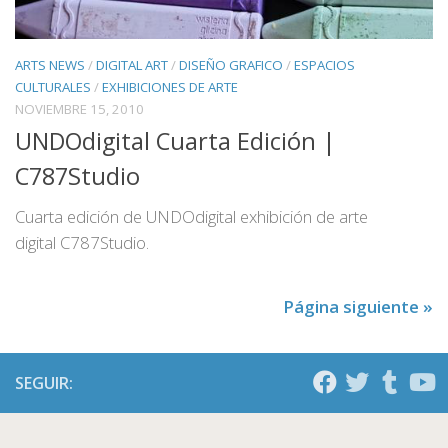
ARTS NEWS
/
DIGITAL ART
/
DISEÑO GRAFICO
/
ESPACIOS
CULTURALES
/
EXHIBICIONES DE ARTE
NOVIEMBRE 15, 2010
UNDOdigital Cuarta Edición |
C787Studio
Cuarta edición de UNDOdigital exhibición de arte
digital C787Studio.
Página siguiente »
SEGUIR: