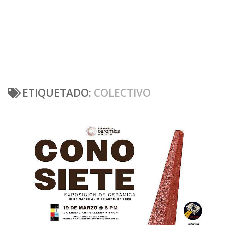
ETIQUETADO:
COLECTIVO