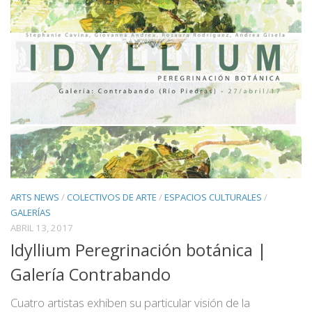
ARTS NEWS
/
COLECTIVOS DE ARTE
/
ESPACIOS CULTURALES
/
GALERÍAS
ABRIL 13, 2017
Idyllium Peregrinación botánica |
Galería Contrabando
Cuatro artistas exhiben su particular visión de la