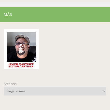
MÁS
Archivos