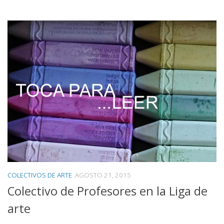
COLECTIVOS DE ARTE
AGOSTO 21, 2015
Colectivo de Profesores en la Liga de
arte