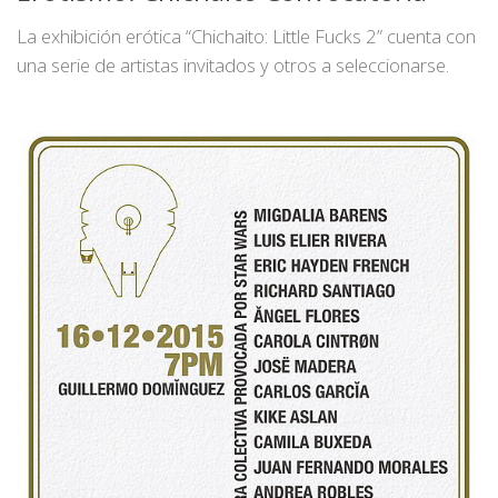
La exhibición erótica “Chichaito: Little Fucks 2” cuenta con
una serie de artistas invitados y otros a seleccionarse.