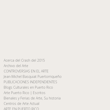
Acerca del Crash del 2015
Archivo del Arte
CONTROVERSIAS EN EL ARTE
Jean-Michel Basquiat Puertorriqueño
PUBLICACIONES INDEPENDIENTES
Blogs Culturales en Puerto Rico
Arte Puerto Rico | Escritos
Bienales y Ferias de Arte, Su historia
Centros de Arte Actual
ARTE EN PUERTO RICO