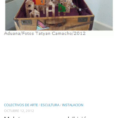
COLECTIVOS DE ARTE
/
ESCULTURA
/
INSTALACION
OCTUBRE 12, 2012