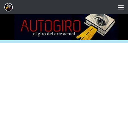
Saltar al contenido