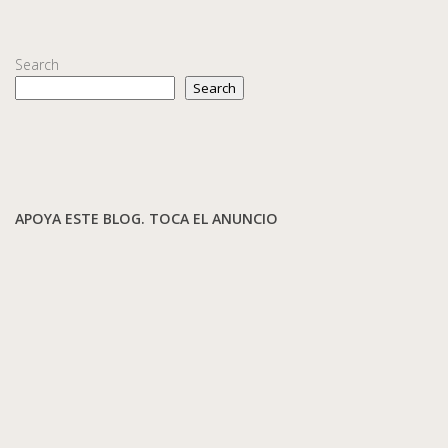
Search
Search
APOYA ESTE BLOG. TOCA EL ANUNCIO