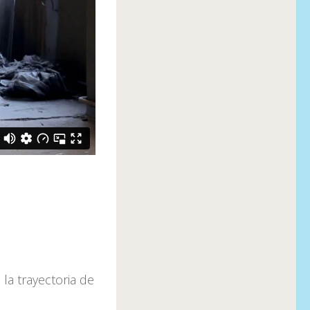
la trayectoria de