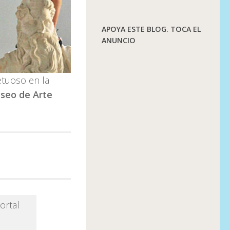
APOYA ESTE BLOG. TOCA EL
ANUNCIO
etuoso en la
seo de Arte