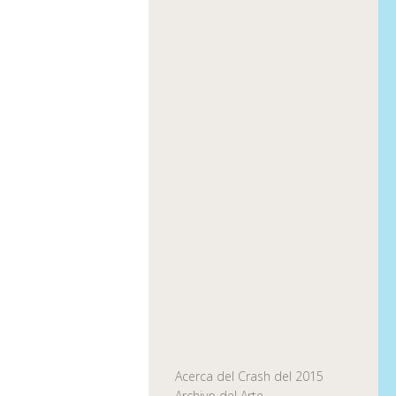
Acerca del Crash del 2015
Archivo del Arte