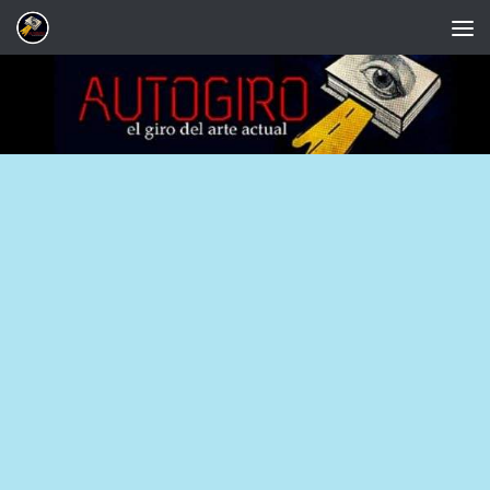
Saltar al contenido