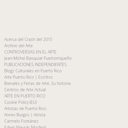
Acerca del Crash del 2015
Archivo del Arte
CONTROVERSIAS EN EL ARTE
Jean-Michel Basquiat Puertorriqueño
PUBLICACIONES INDEPENDIENTES
Blogs Culturales en Puerto Rico
Arte Puerto Rico | Escritos
Bienales y Ferias de Arte, Su historia
Centros de Arte Actual
ARTE EN PUERTO RICO
Cookie Policy (EU)
Artistas de Puerto Rico
Annex Burgos | Artista
Carmelo Fontánez
Edwin Maurás Modesti