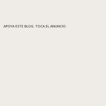
APOYA ESTE BLOG. TOCA EL ANUNCIO