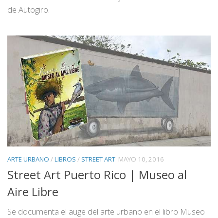
de Autogiro.
ARTE URBANO
/
LIBROS
/
STREET ART
MAYO 10, 2016
Street Art Puerto Rico | Museo al
Aire Libre
Se documenta el auge del arte urbano en el libro Museo