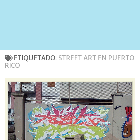
ETIQUETADO:
STREET ART EN PUERTO
RICO