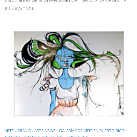
en Bayamón.
ARTE URBANO
/
ARTS NEWS
/
GALERÍAS DE ARTE EN PUERTO RICO
/