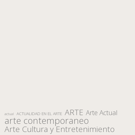
ARTE
Arte Actual
ACTUALIDAD EN EL ARTE
actual
arte contemporaneo
Arte Cultura y Entretenimiento