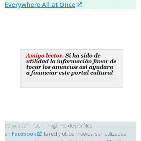
Everywhere All at Once
.
Se pueden incluir imágenes de perfiles
en
Facebook
,
la red y otros medios. son utilizadas