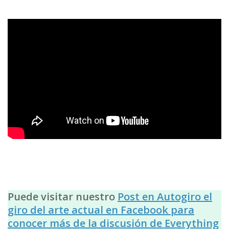
Puede visitar nuestro
Post en Autogiro el
giro del arte actual en Facebook para
conocer más de la discusión de Everything