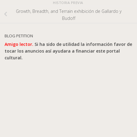
HISTORIA PREVIA
Growth, Breadth, and Terrain exhibición de Gallardo y
Budoff
BLOG PETITION
Amigo lector.
Si ha sido de utilidad la información favor de
tocar los anuncios así ayudara a financiar este portal
cultural.