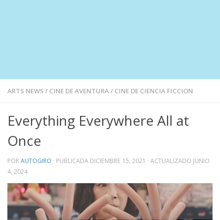
ARTS NEWS
/
CINE DE AVENTURA
/
CINE DE CIENCIA FICCION
Everything Everywhere All at
Once
POR
AUTOGIRO
· PUBLICADA
DICIEMBRE 15, 2021
· ACTUALIZADO
JUNIO
4, 2024