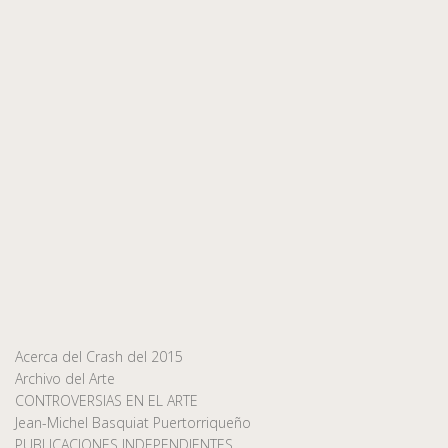
Acerca del Crash del 2015
Archivo del Arte
CONTROVERSIAS EN EL ARTE
Jean-Michel Basquiat Puertorriqueño
PUBLICACIONES INDEPENDIENTES