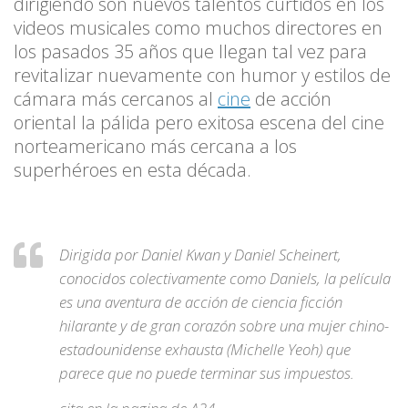
dirigiendo son nuevos talentos curtidos en los
videos musicales como muchos directores en
los pasados 35 años que llegan tal vez para
revitalizar nuevamente con humor y estilos de
cámara más cercanos al
cine
de acción
oriental la pálida pero exitosa escena del cine
norteamericano más cercana a los
superhéroes en esta década.
Dirigida por Daniel Kwan y Daniel Scheinert,
conocidos colectivamente como Daniels, la película
es una aventura de acción de ciencia ficción
hilarante y de gran corazón sobre una mujer chino-
estadounidense exhausta (Michelle Yeoh) que
parece que no puede terminar sus impuestos.