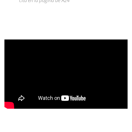
cita en la pagina de A24