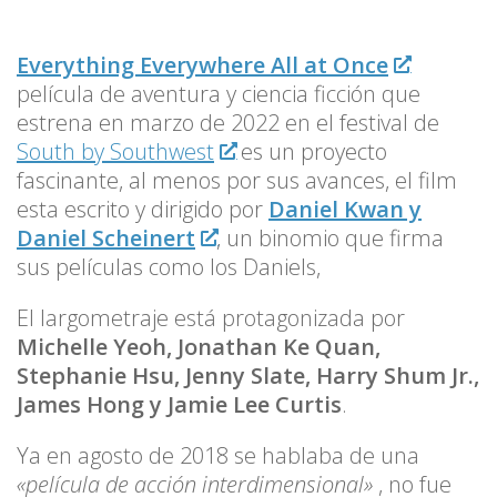
Everything Everywhere All at Once
película de aventura y ciencia ficción que
estrena en marzo de 2022 en el festival de
South by Southwest
es un proyecto
fascinante, al menos por sus avances, el film
esta escrito y dirigido por
Daniel Kwan y
Daniel Scheinert
, un binomio que firma
sus películas como los Daniels,
El largometraje está protagonizada por
Michelle Yeoh, Jonathan Ke Quan,
Stephanie Hsu, Jenny Slate, Harry Shum Jr.,
James Hong y Jamie Lee Curtis
.
Ya en agosto de 2018 se hablaba de una
«película de acción interdimensional»
, no fue