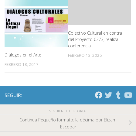
Colectivo Cultural en contra
del Proyecto 0273, realiza
conferencia
Diálogos en el Arte
FEBRERO 13, 2025
FEBRERO 18, 2017
SEGUIR:
SIGUIENTE HISTORIA
Continua Pequeño formato: la décima por Elizam
Escobar