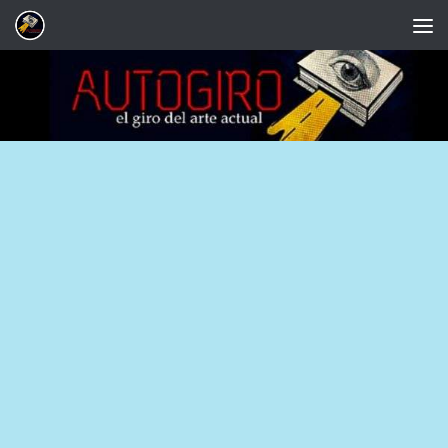
Saltar al contenido