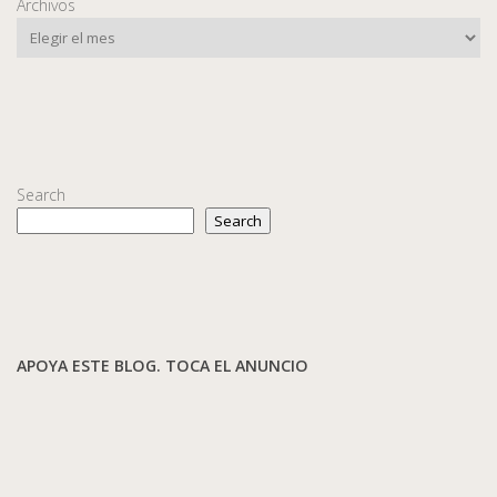
Archivos
Search
Search
APOYA ESTE BLOG. TOCA EL ANUNCIO