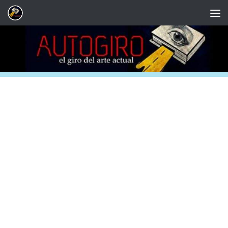
Saltar al contenido