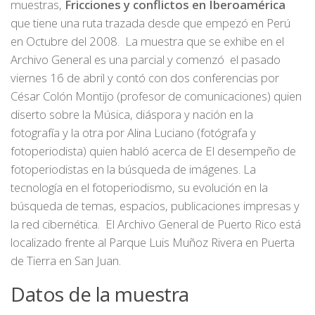
muestras,
Fricciones y conflictos en Iberoamérica
que tiene una ruta trazada desde que empezó en Perú
en Octubre del 2008. La muestra que se exhibe en el
Archivo General es una parcial y comenzó el pasado
viernes 16 de abril y contó con dos conferencias por
César Colón Montijo
(profesor de comunicaciones) quien
diserto sobre la
Música, diáspora y nación en la
fotografía
y la otra por
Alina Luciano
(fotógrafa y
fotoperiodista) quien habló acerca de
El desempeño de
fotoperiodistas en la búsqueda de imágenes. La
tecnología en el fotoperiodismo, su evolución en la
búsqueda de temas, espacios, publicaciones impresas y
la red cibernética
. El Archivo General de Puerto Rico está
localizado frente al Parque Luis Muñoz Rivera en Puerta
de Tierra en San Juan.
Datos de la muestra