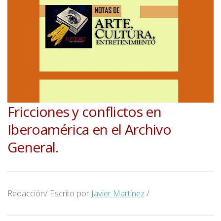
Fricciones y conflictos en
Iberoamérica en el Archivo
General.
Redacción/ Escrito por
Javier Martínez
/