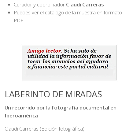
Curador y coordinador
Claudi Carreras
Puedes ver el catálogo de la muestra en formato
PDF
LABERINTO DE MIRADAS
Un recorrido por la fotografía documental en
Iberoamérica
Claudi Carreras (Edición fotográfica)