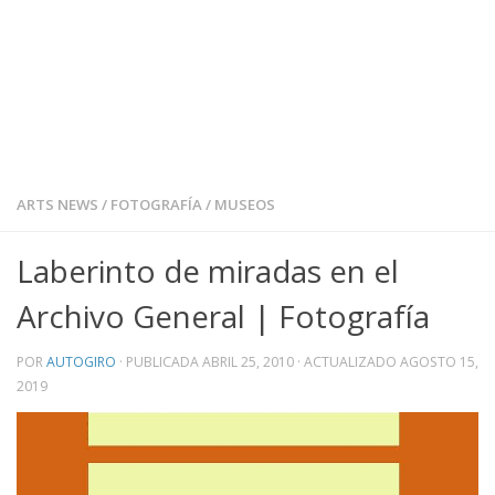
ARTS NEWS
/
FOTOGRAFÍA
/
MUSEOS
Laberinto de miradas en el
Archivo General | Fotografía
POR
AUTOGIRO
· PUBLICADA
ABRIL 25, 2010
· ACTUALIZADO
AGOSTO 15,
2019