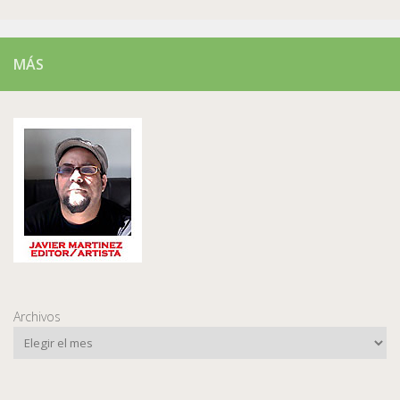
MÁS
Archivos