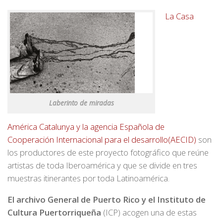
La Casa
Laberinto de miradas
América Catalunya y la agencia Española de
Cooperación Internacional para el desarrollo(AECID)
son
los productores de este proyecto fotográfico que reúne
artistas de toda Iberoamérica y que se divide en tres
muestras itinerantes por toda Latinoamérica.
El archivo General de Puerto Rico y el Instituto de
Cultura Puertorriqueña
(ICP) acogen una de estas