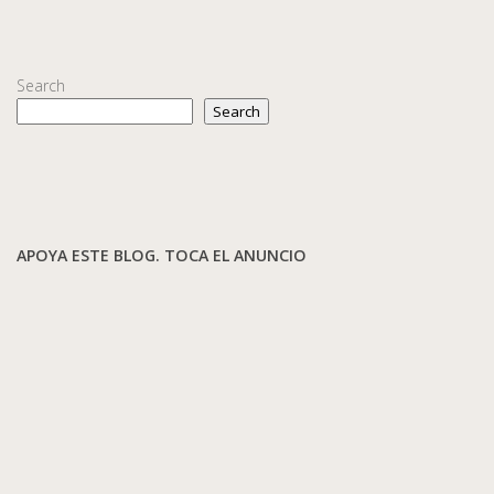
Search
Search
APOYA ESTE BLOG. TOCA EL ANUNCIO