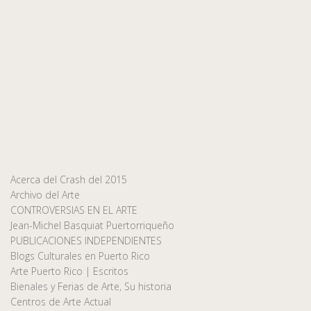
Acerca del Crash del 2015
Archivo del Arte
CONTROVERSIAS EN EL ARTE
Jean-Michel Basquiat Puertorriqueño
PUBLICACIONES INDEPENDIENTES
Blogs Culturales en Puerto Rico
Arte Puerto Rico | Escritos
Bienales y Ferias de Arte, Su historia
Centros de Arte Actual