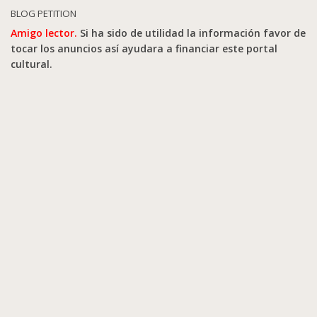
BLOG PETITION
Amigo lector.
Si ha sido de utilidad la información favor de
tocar los anuncios así ayudara a financiar este portal
cultural.