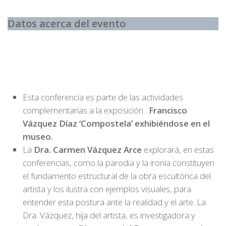
Datos acerca del evento
Esta conferencia es parte de las actividades
complementarias a la exposición :
Francisco
Vázquez Díaz ‘Compostela’ exhibiéndose en el
museo.
La
Dra. Carmen Vázquez Arce
explorará, en estas
conferencias, como la parodia y la ironía constituyen
el fundamento estructural de la obra escultórica del
artista y los ilustra con ejemplos visuales, para
entender esta postura ante la realidad y el arte. La
Dra. Vázquez, hija del artista, es investigadora y