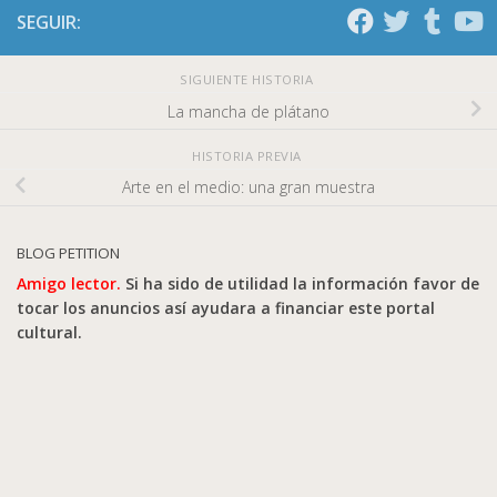
SEGUIR:
SIGUIENTE HISTORIA
La mancha de plátano
HISTORIA PREVIA
Arte en el medio: una gran muestra
BLOG PETITION
Amigo lector.
Si ha sido de utilidad la información favor de
tocar los anuncios así ayudara a financiar este portal
cultural.