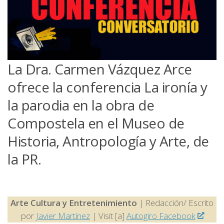
La Dra. Carmen Vázquez Arce
ofrece la conferencia La ironía y
la parodia en la obra de
Compostela en el Museo de
Historia, Antropología y Arte, de
la PR.
Arte Cultura y Entretenimiento
| Redacción/ Escrito
por
Javier Martínez
| Visit [a]
Autogiro Facebook