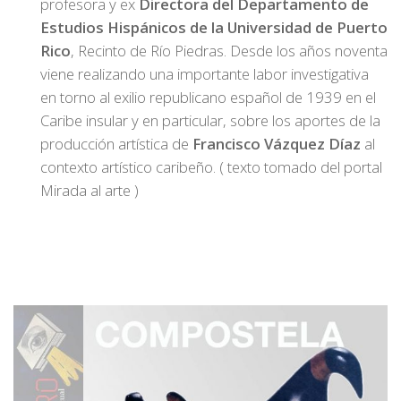
profesora y ex
Directora del Departamento de
Estudios Hispánicos de la Universidad de Puerto
Rico
, Recinto de Río Piedras. Desde los años noventa
viene realizando una importante labor investigativa
en torno al exilio republicano español de 1939 en el
Caribe insular y en particular, sobre los aportes de la
producción artística de
Francisco Vázquez Díaz
al
contexto artístico caribeño. ( texto tomado del portal
Mirada al arte )