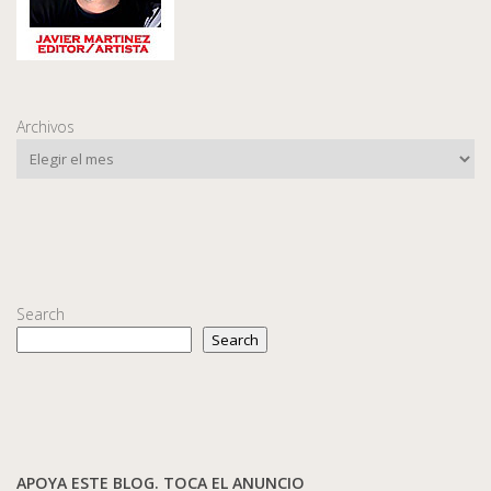
Archivos
Search
Search
APOYA ESTE BLOG. TOCA EL ANUNCIO