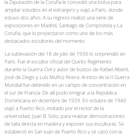
la Diputación de la Coruña le concedió una bolsa para
ampliar estudios en el extranjero y viajó a París, donde
estuvo dos años. A su regreso realizó una serie de
exposiciones en Madrid, Santiago de Compostela y La
Coruña, que lo proyectaron como uno de los más
destacados escultores del momento.
La sublevación del 18 de julio de 1936 lo sorprendió en
París. Fue el escultor oficial del Quinto Regimiento
durante la Guerra Civil y autor de bustos de Rafael Alberti,
José de Diego y Luis Muñoz Rivera. Al inicio de la II Guerra
Mundial fue detenido en un campo de concentración en
el sur de Francia. De allí pudo emigrar a la República
Dominicana en diciembre de 1939. En octubre de 1940
viajó a Puerto Rico, invitado por el rector de la
universidad, Juan B. Soto, para realizar demostraciones
de talla directa en madera y exponer sus esculturas. Se
estableció en San Juan de Puerto Rico y se casó con la