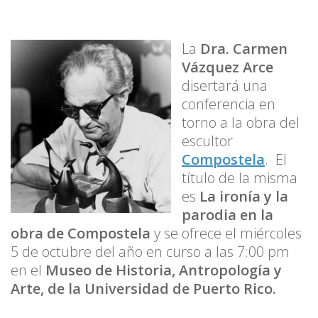
La
Dra.
Carmen
Vázquez Arce
disertará una
conferencia en
torno a la obra del
escultor
Compostela
. El
título de la misma
es
La ironía y la
parodia en la
obra de Compostela
y se ofrece el miércoles
5 de octubre del año en curso a las 7:00 pm
en el
Museo de Historia, Antropología y
Arte, de la Universidad de Puerto Rico.