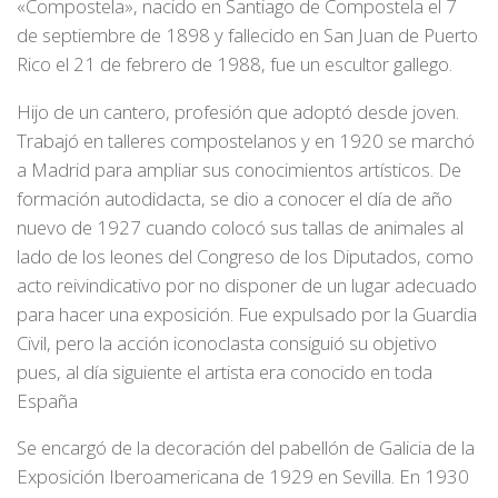
«Compostela», nacido en Santiago de Compostela el 7
de septiembre de 1898 y fallecido en San Juan de Puerto
Rico el 21 de febrero de 1988, fue un escultor gallego.
Hijo de un cantero, profesión que adoptó desde joven.
Trabajó en talleres compostelanos y en 1920 se marchó
a Madrid para ampliar sus conocimientos artísticos. De
formación autodidacta, se dio a conocer el día de año
nuevo de 1927 cuando colocó sus tallas de animales al
lado de los leones del Congreso de los Diputados, como
acto reivindicativo por no disponer de un lugar adecuado
para hacer una exposición. Fue expulsado por la Guardia
Civil, pero la acción iconoclasta consiguió su objetivo
pues, al día siguiente el artista era conocido en toda
España
Se encargó de la decoración del pabellón de Galicia de la
Exposición Iberoamericana de 1929 en Sevilla. En 1930