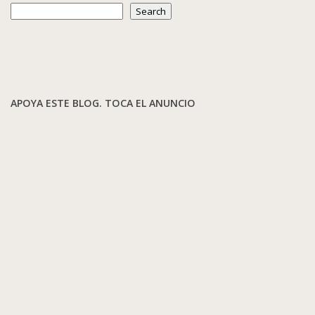
Search
APOYA ESTE BLOG. TOCA EL ANUNCIO