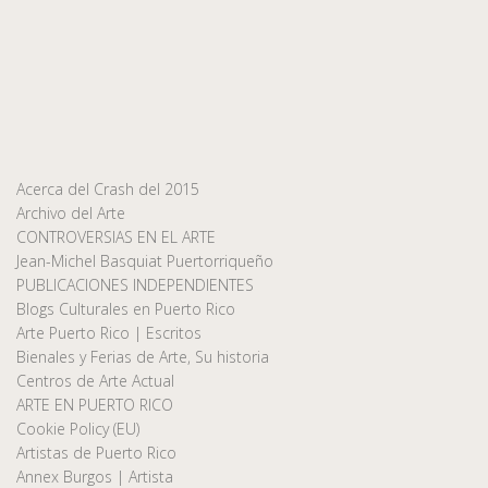
Acerca del Crash del 2015
Archivo del Arte
CONTROVERSIAS EN EL ARTE
Jean-Michel Basquiat Puertorriqueño
PUBLICACIONES INDEPENDIENTES
Blogs Culturales en Puerto Rico
Arte Puerto Rico | Escritos
Bienales y Ferias de Arte, Su historia
Centros de Arte Actual
ARTE EN PUERTO RICO
Cookie Policy (EU)
Artistas de Puerto Rico
Annex Burgos | Artista