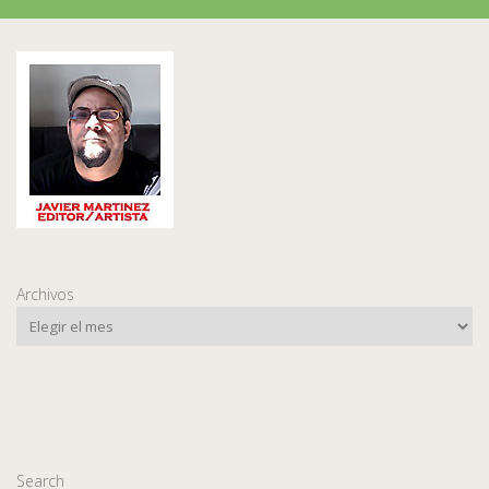
Archivos
Search