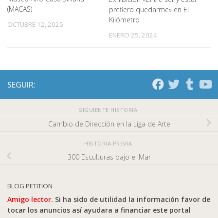
(MACAS)
prefiero quedarme» en El
Kilómetro
OCTUBRE 12, 2025
ENERO 25, 2024
SEGUIR:
SIGUIENTE HISTORIA
Cambio de Dirección en la Liga de Arte
HISTORIA PREVIA
300 Esculturas bajo el Mar
BLOG PETITION
Amigo lector.
Si ha sido de utilidad la información favor de
tocar los anuncios así ayudara a financiar este portal