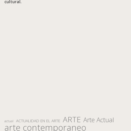
cultural.
ARTE
Arte Actual
ACTUALIDAD EN EL ARTE
actual
arte contemporaneo