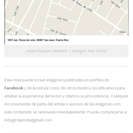
mapa Espacio Minerva | Autogiro Arte Actual
Esta nota puede incluir imágenes publicadas en perfiles de
Facebook
y de la red así como de otros medios, las utilizamos para
ampliar la experiencia del lector y citamos su procedencia. Cualquier
inconveniente de parte del artista o autores de las imágenes con
este contenido se removerá inmediatamente. Puede comunicarse a:
Artegiro[arroba]gmail.com