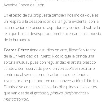
Avenida Ponce de León.
En el texto de su propuesta también nos indica «que es
un respiro a la desaparición de la figura evidente, con la
acumulación de pintura, raspaduras y suciedad sobre la
tela que busca desesperadamente acercarse a la poesía
de lo humano.»
Torres-Pérez
tiene estudios en arte, filosofía y teatro
de la Universidad de Puerto Rico lo que le brinda una
soltura inusual, pues con regularidad el artista plástico
tiende a ser reservado pero en
Torres-Perez
resulta lo
contrario al ser un comunicador nato que tiende a
involucrar al espectador en una conversación didáctica .
El artista se concentra en varias disciplinas de las artes
que van desde el
grabado, pintura, performance y
música/sonido
.