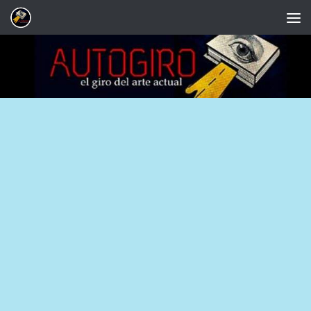
Saltar al contenido