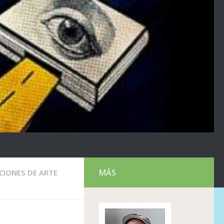
MÁS
ICIONES DE ARTE