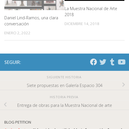
La Muestra Nacional de Arte
2018
Daniel Lind-Ramos, una clara
DICIEMBRE 14, 2018
conversación
ENERO 2, 2022
SEGUIR:
SIGUIENTE HISTORIA
Siete propuestas en Galería Espacio 304
HISTORIA PREVIA
Entrega de obras para la Muestra Nacional de arte
BLOG PETITION