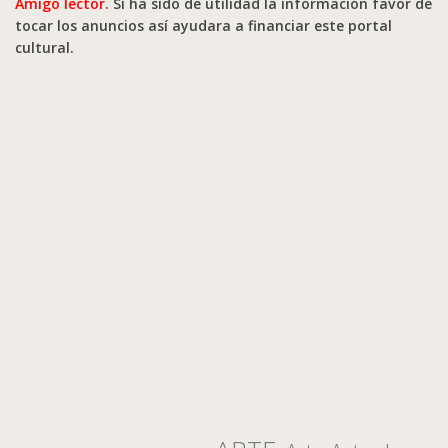
Amigo lector.
Si ha sido de utilidad la información favor de
tocar los anuncios así ayudara a financiar este portal
cultural.