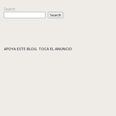
Search
Search
APOYA ESTE BLOG. TOCA EL ANUNCIO