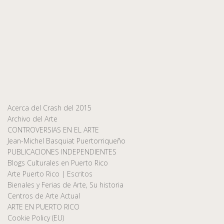
Acerca del Crash del 2015
Archivo del Arte
CONTROVERSIAS EN EL ARTE
Jean-Michel Basquiat Puertorriqueño
PUBLICACIONES INDEPENDIENTES
Blogs Culturales en Puerto Rico
Arte Puerto Rico | Escritos
Bienales y Ferias de Arte, Su historia
Centros de Arte Actual
ARTE EN PUERTO RICO
Cookie Policy (EU)