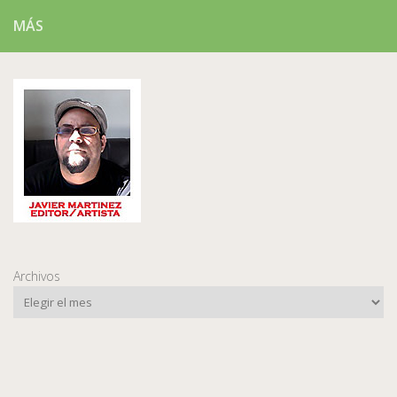
MÁS
Archivos