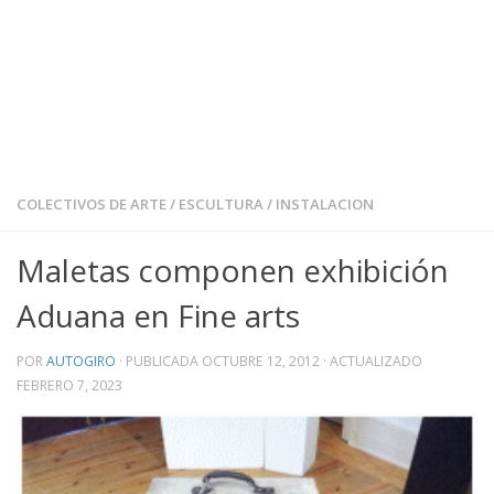
COLECTIVOS DE ARTE
/
ESCULTURA
/
INSTALACION
Maletas componen exhibición
Aduana en Fine arts
POR
AUTOGIRO
· PUBLICADA
OCTUBRE 12, 2012
· ACTUALIZADO
FEBRERO 7, 2023