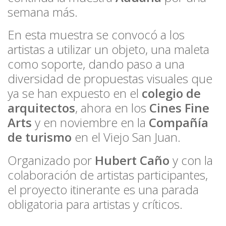
semana más.
En esta muestra se convocó a los
artistas a utilizar un objeto, una maleta
como soporte, dando paso a una
diversidad de propuestas visuales que
ya se han expuesto en el
colegio de
arquitectos
, ahora en los
Cines Fine
Arts
y en noviembre en la
Compañía
de turismo
en el Viejo San Juan.
Organizado por
Hubert Caño
y con la
colaboración de artistas participantes,
el proyecto itinerante es un
a parada
obligatoria para artistas y críticos.