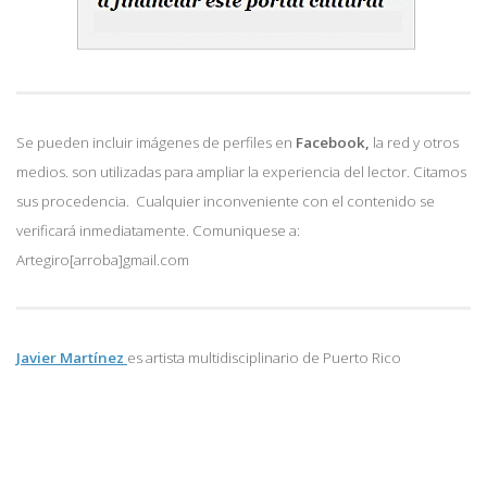
Se pueden incluir imágenes de perfiles en
Facebook,
la red y otros
medios. son utilizadas para ampliar la experiencia del lector. Citamos
sus procedencia. Cualquier inconveniente con el contenido se
verificará inmediatamente. Comuniquese a:
Artegiro[arroba]gmail.com
Javier Martínez
es artista multidisciplinario de
Puerto Rico