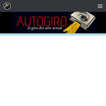
Saltar al contenido