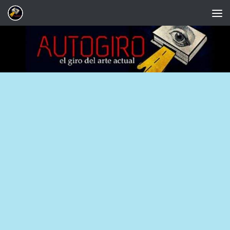
Saltar al contenido