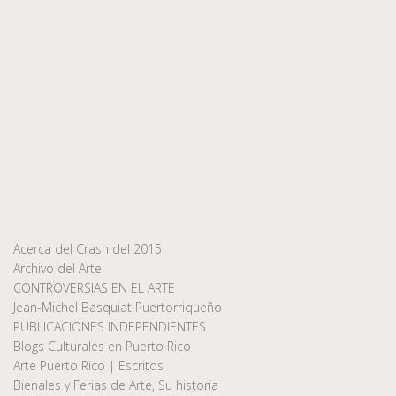
Acerca del Crash del 2015
Archivo del Arte
CONTROVERSIAS EN EL ARTE
Jean-Michel Basquiat Puertorriqueño
PUBLICACIONES INDEPENDIENTES
Blogs Culturales en Puerto Rico
Arte Puerto Rico | Escritos
Bienales y Ferias de Arte, Su historia