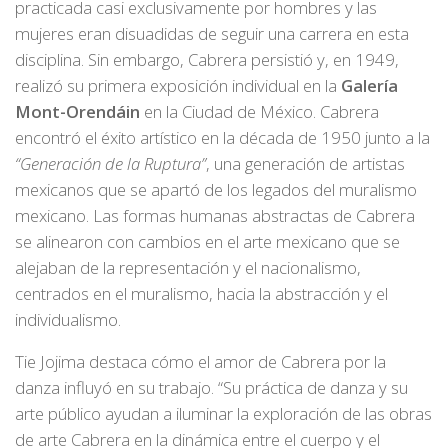
practicada casi exclusivamente por hombres y las
mujeres eran disuadidas de seguir una carrera en esta
disciplina. Sin embargo, Cabrera persistió y, en 1949,
realizó su primera exposición individual en la
Galería
Mont-Orendáin
en la Ciudad de México. Cabrera
encontró el éxito artístico en la década de 1950 junto a la
“Generación de la Ruptura”
, una generación de artistas
mexicanos que se apartó de los legados del muralismo
mexicano. Las formas humanas abstractas de Cabrera
se alinearon con cambios en el arte mexicano que se
alejaban de la representación y el nacionalismo,
centrados en el muralismo, hacia la abstracción y el
individualismo.
Tie Jojima destaca cómo el amor de Cabrera por la
danza influyó en su trabajo. “Su práctica de danza y su
arte público ayudan a iluminar la exploración de las obras
de arte Cabrera en la dinámica entre el cuerpo y el