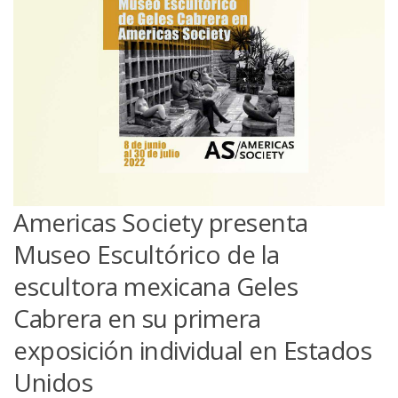
Americas Society presenta
Museo Escultórico de la
escultora mexicana Geles
Cabrera en su primera
exposición individual en Estados
Unidos