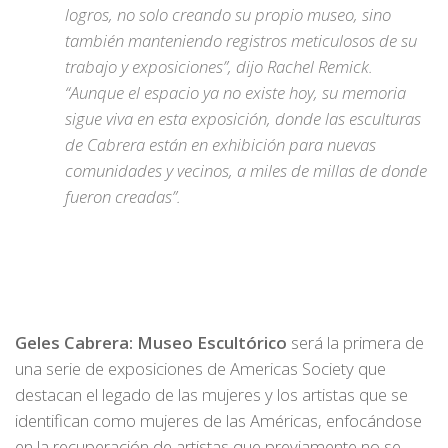
logros, no solo creando su propio museo, sino
también manteniendo registros meticulosos de su
trabajo y exposiciones”, dijo Rachel Remick.
“Aunque el espacio ya no existe hoy, su memoria
sigue viva en esta exposición, donde las esculturas
de Cabrera están en exhibición para nuevas
comunidades y vecinos, a miles de millas de donde
fueron creadas”.
Geles Cabrera: Museo Escultórico
será la primera de
una serie de exposiciones de Americas Society que
destacan el legado de las mujeres y los artistas que se
identifican como mujeres de las Américas, enfocándose
en la recuperación de artistas que previamente no se