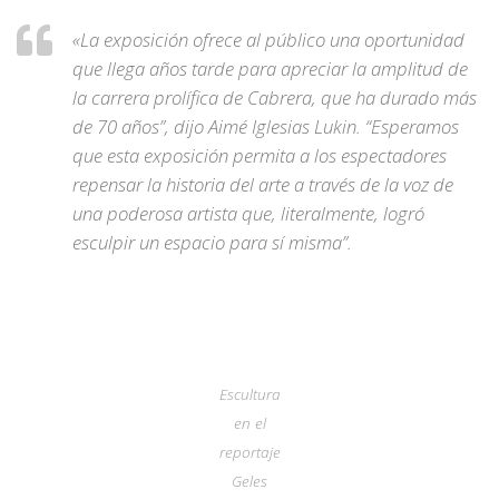
«La exposición ofrece al público una oportunidad
que llega años tarde para apreciar la amplitud de
la carrera prolífica de Cabrera, que ha durado más
de 70 años”, dijo Aimé Iglesias Lukin. “Esperamos
que esta exposición permita a los espectadores
repensar la historia del arte a través de la voz de
una poderosa artista que, literalmente, logró
esculpir un espacio para sí misma”.
Escultura
en el
reportaje
Geles