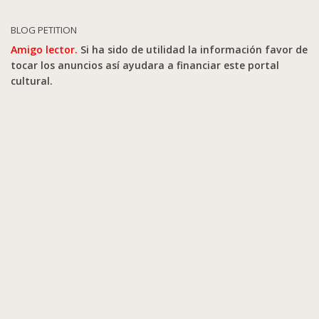
BLOG PETITION
Amigo lector.
Si ha sido de utilidad la información favor de
tocar los anuncios así ayudara a financiar este portal
cultural.