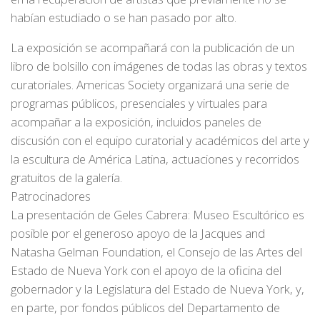
habían estudiado o se han pasado por alto.
La exposición se acompañará con la publicación de un
libro de bolsillo con imágenes de todas las obras y textos
curatoriales. Americas Society organizará una serie de
programas públicos, presenciales y virtuales para
acompañar a la exposición, incluidos paneles de
discusión con el equipo curatorial y académicos del arte y
la escultura de América Latina, actuaciones y recorridos
gratuitos de la galería.
Patrocinadores
La presentación de Geles Cabrera: Museo Escultórico es
posible por el generoso apoyo de la Jacques and
Natasha Gelman Foundation, el Consejo de las Artes del
Estado de Nueva York con el apoyo de la oficina del
gobernador y la Legislatura del Estado de Nueva York, y,
en parte, por fondos públicos del Departamento de