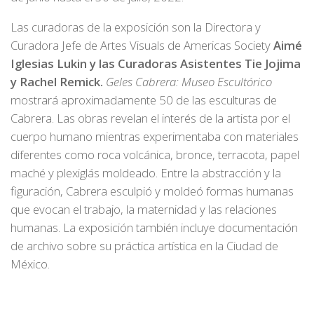
Las curadoras de la exposición son la Directora y
Curadora Jefe de Artes Visuals de Americas Society
Aimé
Iglesias Lukin y las Curadoras Asistentes Tie Jojima
y Rachel Remick.
Geles Cabrera: Museo Escultórico
mostrará aproximadamente 50 de las esculturas de
Cabrera. Las obras revelan el interés de la artista por el
cuerpo humano mientras experimentaba con materiales
diferentes como roca volcánica, bronce, terracota, papel
maché y plexiglás moldeado. Entre la abstracción y la
figuración, Cabrera esculpió y moldeó formas humanas
que evocan el trabajo, la maternidad y las relaciones
humanas. La exposición también incluye documentación
de archivo sobre su práctica artística en la Ciudad de
México.