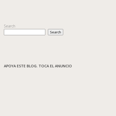
Search
Search
APOYA ESTE BLOG. TOCA EL ANUNCIO