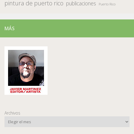
pintura de puerto rico
publicaciones
Puerto Rico
MÁS
Archivos