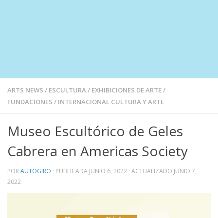
ARTS NEWS
/
ESCULTURA
/
EXHIBICIONES DE ARTE
/
FUNDACIONES
/
INTERNACIONAL CULTURA Y ARTE
Museo Escultórico de Geles
Cabrera en Americas Society
POR
AUTOGIRO
· PUBLICADA
JUNIO 6, 2022
· ACTUALIZADO
JUNIO 7,
2022