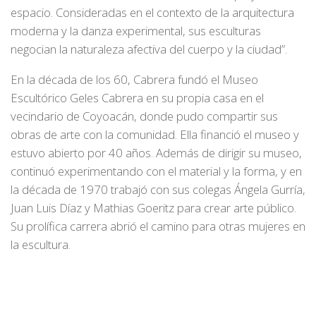
espacio. Consideradas en el contexto de la arquitectura
moderna y la danza experimental, sus esculturas
negocian la naturaleza afectiva del cuerpo y la ciudad”.
En la década de los 60, Cabrera fundó el Museo
Escultórico Geles Cabrera en su propia casa en el
vecindario de Coyoacán, donde pudo compartir sus
obras de arte con la comunidad. Ella financió el museo y
estuvo abierto por 40 años. Además de dirigir su museo,
continuó experimentando con el material y la forma, y en
la década de 1970 trabajó con sus colegas Ángela Gurría,
Juan Luis Díaz y Mathias Goeritz para crear arte público.
Su prolífica carrera abrió el camino para otras mujeres en
la escultura.