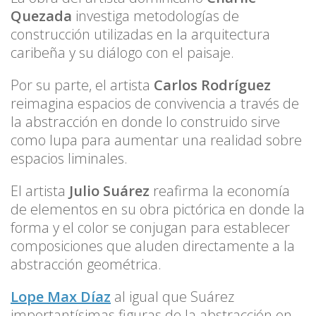
Quezada
investiga metodologías de
construcción utilizadas en la arquitectura
caribeña y su diálogo con el paisaje.
Por su parte, el artista
Carlos Rodríguez
reimagina espacios de convivencia a través de
la abstracción en donde lo construido sirve
como lupa para aumentar una realidad sobre
espacios liminales.
El artista
Julio Suárez
reafirma la economía
de elementos en su obra pictórica en donde la
forma y el color se conjugan para establecer
composiciones que aluden directamente a la
abstracción geométrica.
Lope Max Díaz
al igual que Suárez
importantísimas figuras de la abstracción en