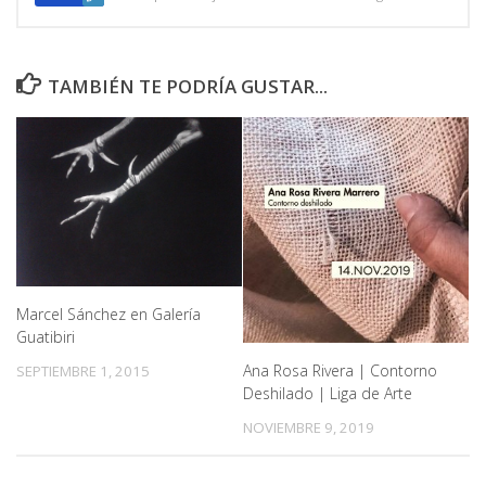
TAMBIÉN TE PODRÍA GUSTAR...
Marcel Sánchez en Galería
Guatibiri
Ana Rosa Rivera | Contorno
SEPTIEMBRE 1, 2015
Deshilado | Liga de Arte
NOVIEMBRE 9, 2019