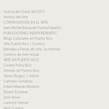
Acerca del Crash del 2015
Archivo del Arte
CONTROVERSIAS EN EL ARTE
Jean-Michel Basquiat Puertorriqueño
PUBLICACIONES INDEPENDIENTES
Blogs Culturales en Puerto Rico
Arte Puerto Rico | Escritos
Bienales y Ferias de Arte, Su historia
Centros de Arte Actual
ARTE EN PUERTO RICO
Cookie Policy (EU)
Artistas de Puerto Rico
Annex Burgos | Artista
Carmelo Fontánez
Edwin Maurás Modesti
Elizam Escobar
José Alicea
Lorenzo Homar
Nick Quijano