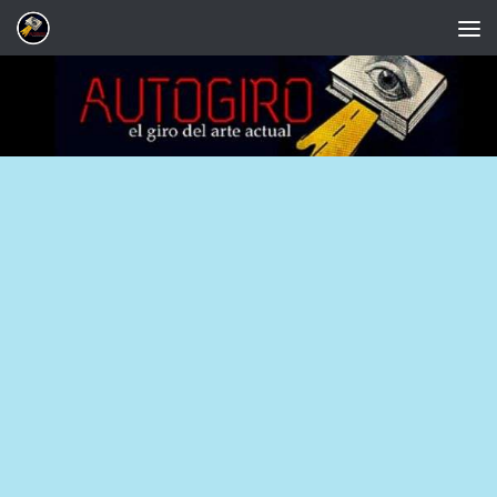
Saltar al contenido