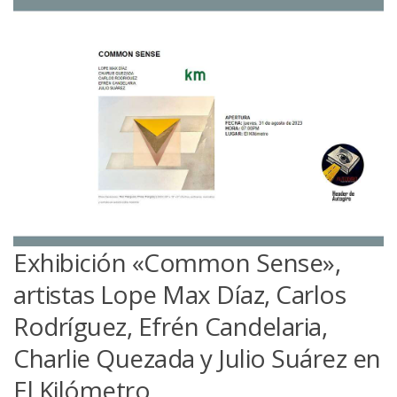
Exhibición «Common Sense»,
artistas Lope Max Díaz, Carlos
Rodríguez, Efrén Candelaria,
Charlie Quezada y Julio Suárez en
El Kilómetro