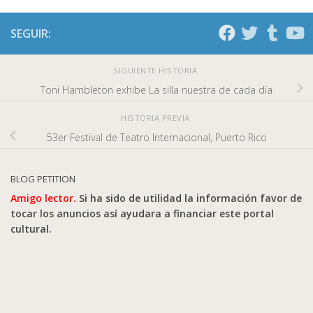
SEGUIR:
SIGUIENTE HISTORIA
Toni Hambleton exhibe La silla nuestra de cada día
HISTORIA PREVIA
53er Festival de Teatro Internacional, Puerto Rico
BLOG PETITION
Amigo lector.
Si ha sido de utilidad la información favor de
tocar los anuncios así ayudara a financiar este portal
cultural.