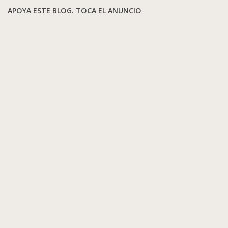
APOYA ESTE BLOG. TOCA EL ANUNCIO