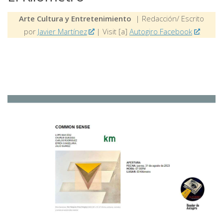
Arte Cultura y Entretenimiento
| Redacción/ Escrito
por
Javier Martínez
| Visit [a]
Autogiro Facebook