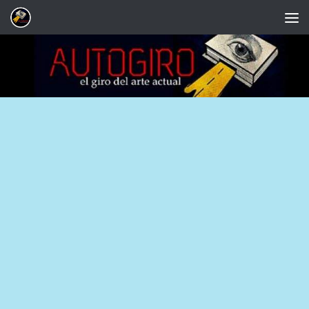
Saltar al contenido