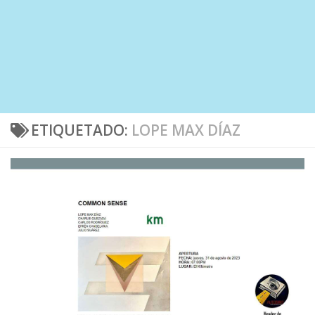
ETIQUETADO:
LOPE MAX DÍAZ