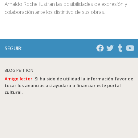
Arnaldo Roche ilustran las posibilidades de expresión y
colaboración ante los distintivo de sus obras.
SEGUIR:
BLOG PETITION
Amigo lector.
Si ha sido de utilidad la información favor de
tocar los anuncios así ayudara a financiar este portal
cultural.