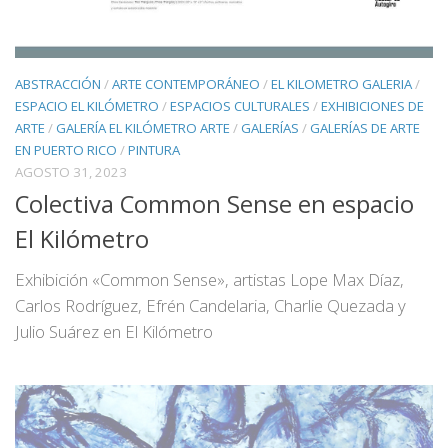
ABSTRACCIÓN
/
ARTE CONTEMPORÁNEO
/
EL KILOMETRO GALERIA
/
ESPACIO EL KILÓMETRO
/
ESPACIOS CULTURALES
/
EXHIBICIONES DE
ARTE
/
GALERÍA EL KILÓMETRO ARTE
/
GALERÍAS
/
GALERÍAS DE ARTE
EN PUERTO RICO
/
PINTURA
AGOSTO 31, 2023
Colectiva Common Sense en espacio
El Kilómetro
Exhibición «Common Sense», artistas Lope Max Díaz,
Carlos Rodríguez, Efrén Candelaria, Charlie Quezada y
Julio Suárez en El Kilómetro