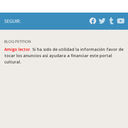
SEGUIR:
BLOG PETITION
Amigo lector.
Si ha sido de utilidad la información favor de
tocar los anuncios así ayudara a financiar este portal
cultural.