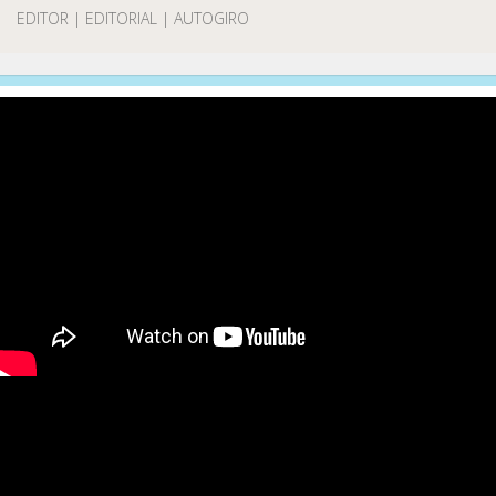
EDITOR | EDITORIAL | AUTOGIRO