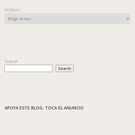
Archivos
Search
Search
APOYA ESTE BLOG. TOCA EL ANUNCIO