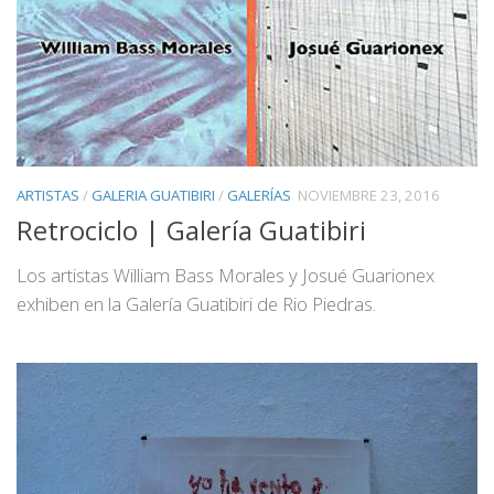
ARTISTAS
/
GALERIA GUATIBIRI
/
GALERÍAS
NOVIEMBRE 23, 2016
Retrociclo | Galería Guatibiri
Los artistas William Bass Morales y Josué Guarionex
exhiben en la Galería Guatibiri de Rio Piedras.