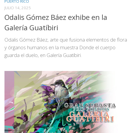
PUERTO RICO
JULIO 14, 2025
Odalis Gómez Báez exhibe en la
Galería Guatíbiri
Odalis Gómez Báez, arte que fusiona elementos de flora
y órganos humanos en la muestra Donde el cuerpo
guarda el duelo, en Galería Guatíbiri.