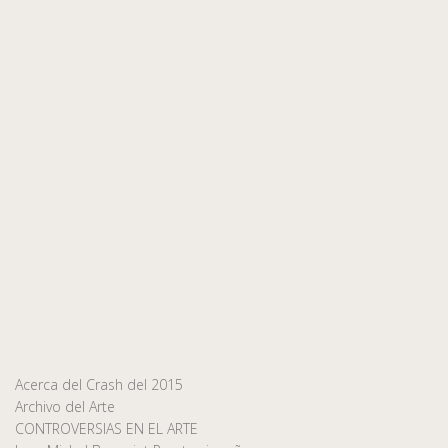
Acerca del Crash del 2015
Archivo del Arte
CONTROVERSIAS EN EL ARTE