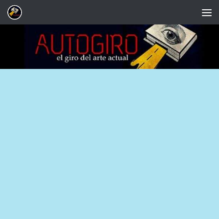
Saltar al contenido