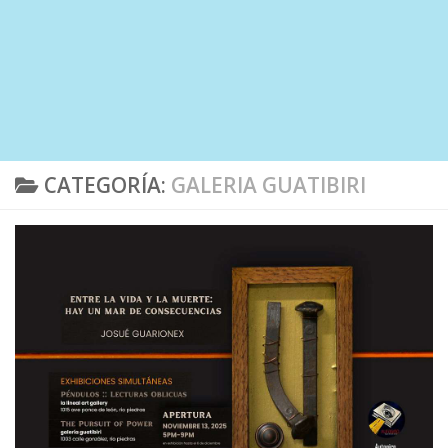
CATEGORÍA:
GALERIA GUATIBIRI