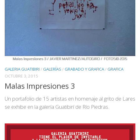
GALERIA GUATIBIRI
/
GALERÍAS
/
GRABADO Y GRAFICA
/
GRAFICA
OCTUBRE 3, 2015
Malas Impresiones 3
Un portafolio de 15 artistas en homenaje al grito de Lares
se exhibe en la galería Guatibirí de Río Piedras.