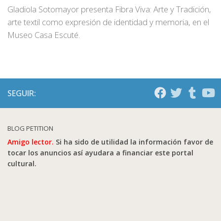
Gladiola Sotomayor presenta Fibra Viva: Arte y Tradición,
arte textil como expresión de identidad y memoria, en el
Museo Casa Escuté.
SEGUIR:
BLOG PETITION
Amigo lector.
Si ha sido de utilidad la información favor de
tocar los anuncios así ayudara a financiar este portal
cultural.