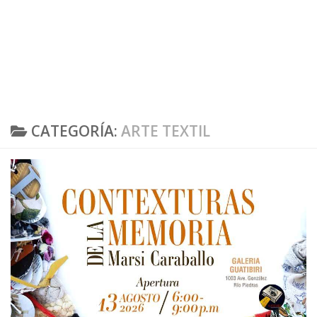
CATEGORÍA:
ARTE TEXTIL