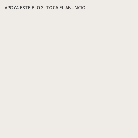
APOYA ESTE BLOG. TOCA EL ANUNCIO