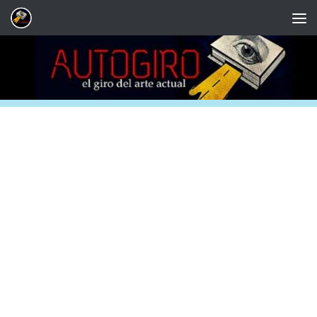
Saltar al contenido