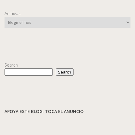
Archivos
Search
Search
APOYA ESTE BLOG. TOCA EL ANUNCIO