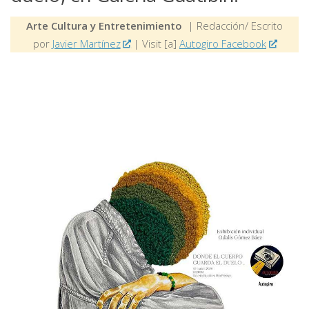
Arte Cultura y Entretenimiento
| Redacción/ Escrito
por
Javier Martínez
| Visit [a]
Autogiro Facebook