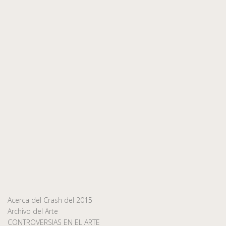
Acerca del Crash del 2015
Archivo del Arte
CONTROVERSIAS EN EL ARTE