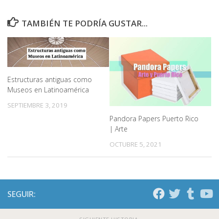
TAMBIÉN TE PODRÍA GUSTAR...
Estructuras antiguas como
Museos en Latinoamérica
SEPTIEMBRE 3, 2019
Pandora Papers Puerto Rico
| Arte
OCTUBRE 5, 2021
SEGUIR: