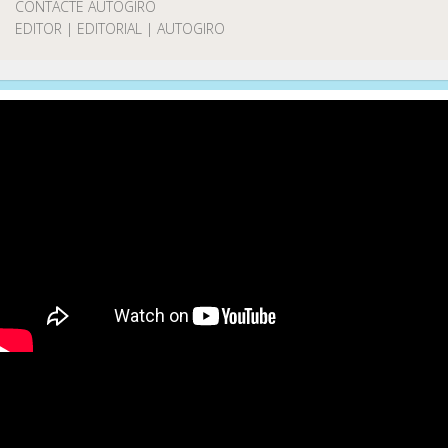
CONTACTE AUTOGIRO
EDITOR | EDITORIAL | AUTOGIRO