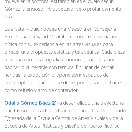
mueve en la sombra. Así también es el duelo según
Gómez: silencioso, introspectivo, pero profundamente
vital.
La artista —quien posee una Maestría en Consejería
Profesional en Salud Mental— combina su formación
clínica con su experiencia en las artes visuales para
ofrecer una propuesta estética y terapéutica. Cada pieza
funciona como cartografía emocional, una invitación a
habitar lo vulnerable con ternura. En lugar de cerrar
heridas, la exposición propone abrir espacios de
contemplación para lo que duele, posicionando al arte
como refugio y acto de contención.
Odalis Gómez Báez
ha desarrollado una trayectoria
que fusiona la práctica artística con una ética del cuidado.
Egresada de la Escuela Central de Artes Visuales y de la
Escuela de Artes Plásticas y Diseño de Puerto Rico, su