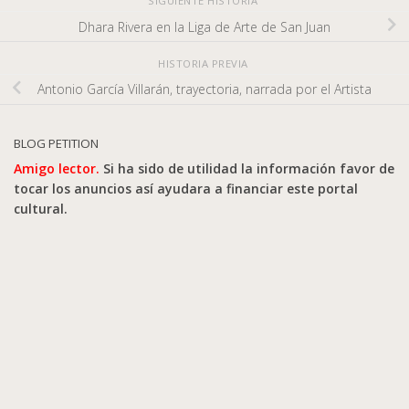
SIGUIENTE HISTORIA
Dhara Rivera en la Liga de Arte de San Juan
HISTORIA PREVIA
Antonio García Villarán, trayectoria, narrada por el Artista
BLOG PETITION
Amigo lector.
Si ha sido de utilidad la información favor de
tocar los anuncios así ayudara a financiar este portal
cultural.