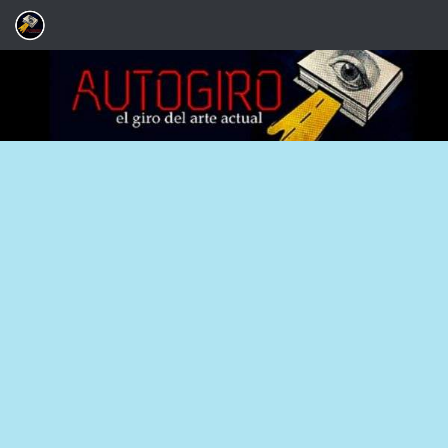
Saltar al contenido