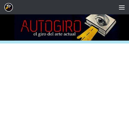
Saltar al contenido