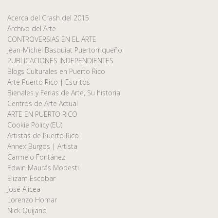
Acerca del Crash del 2015
Archivo del Arte
CONTROVERSIAS EN EL ARTE
Jean-Michel Basquiat Puertorriqueño
PUBLICACIONES INDEPENDIENTES
Blogs Culturales en Puerto Rico
Arte Puerto Rico | Escritos
Bienales y Ferias de Arte, Su historia
Centros de Arte Actual
ARTE EN PUERTO RICO
Cookie Policy (EU)
Artistas de Puerto Rico
Annex Burgos | Artista
Carmelo Fontánez
Edwin Maurás Modesti
Elizam Escobar
José Alicea
Lorenzo Homar
Nick Quijano