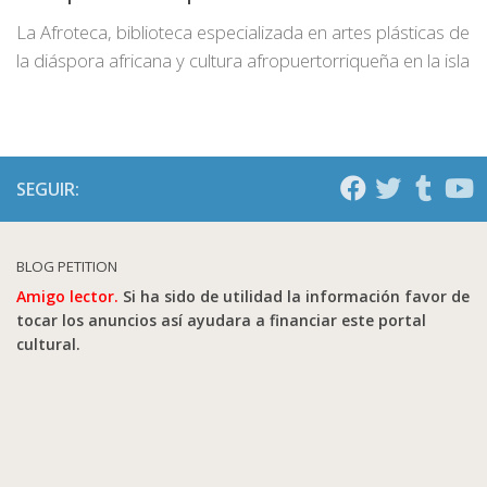
La Afroteca, biblioteca especializada en artes plásticas de
la diáspora africana y cultura afropuertorriqueña en la isla
SEGUIR:
BLOG PETITION
Amigo lector.
Si ha sido de utilidad la información favor de
tocar los anuncios así ayudara a financiar este portal
cultural.