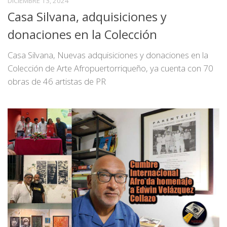
DICIEMBRE 13, 2024
Casa Silvana, adquisiciones y
donaciones en la Colección
Casa Silvana, Nuevas adquisiciones y donaciones en la
Colección de Arte Afropuertorriqueño, ya cuenta con 70
obras de 46 artistas de PR