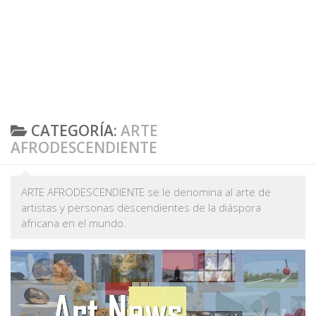
CATEGORÍA:
ARTE
AFRODESCENDIENTE
ARTE AFRODESCENDIENTE se le denomina al arte de
artistas y personas descendientes de la diáspora
africana en el mundo.