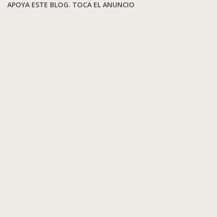
APOYA ESTE BLOG. TOCA EL ANUNCIO