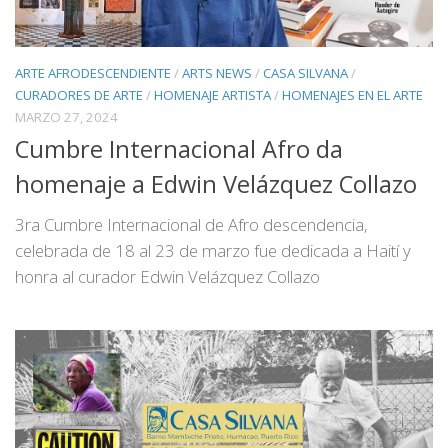
ARTE AFRODESCENDIENTE
/
ARTS NEWS
/
CASA SILVANA
/
CURADORES DE ARTE
/
HOMENAJE ARTISTA
/
HOMENAJES EN EL ARTE
MARZO 27, 2024
Cumbre Internacional Afro da
homenaje a Edwin Velázquez Collazo
3ra Cumbre Internacional de Afro descendencia,
celebrada de 18 al 23 de marzo fue dedicada a Haití y
honra al curador Edwin Velázquez Collazo