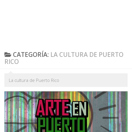
CATEGORÍA:
LA CULTURA DE PUERTO
RICO
La cultura de Puerto Rico