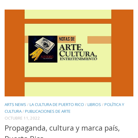
ARTS NEWS
/
LA CULTURA DE PUERTO RICO
/
LIBROS
/
POLÍTICA Y
CULTURA
/
PUBLICACIONES DE ARTE
OCTUBRE 11, 2022
Propaganda, cultura y marca país,