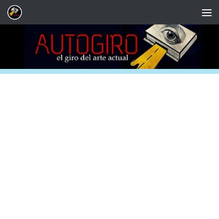
Saltar al contenido