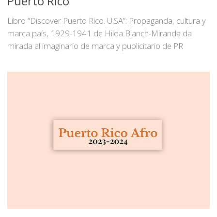
Puerto Rico
Libro “Discover Puerto Rico. U.SA”: Propaganda, cultura y
marca país, 1929-1941 de Hilda Blanch-Miranda da
mirada al imaginario de marca y publicitario de PR