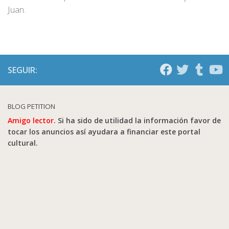
Juan.
SEGUIR:
BLOG PETITION
Amigo lector.
Si ha sido de utilidad la información favor de
tocar los anuncios así ayudara a financiar este portal
cultural.