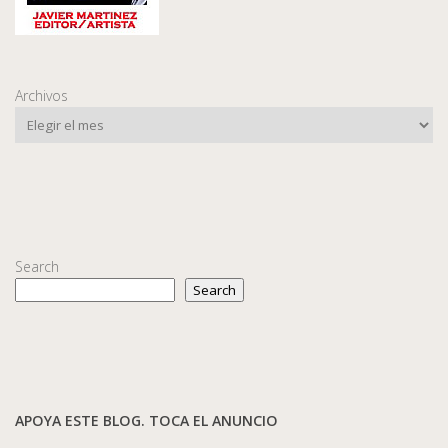
Archivos
Search
Search
APOYA ESTE BLOG. TOCA EL ANUNCIO