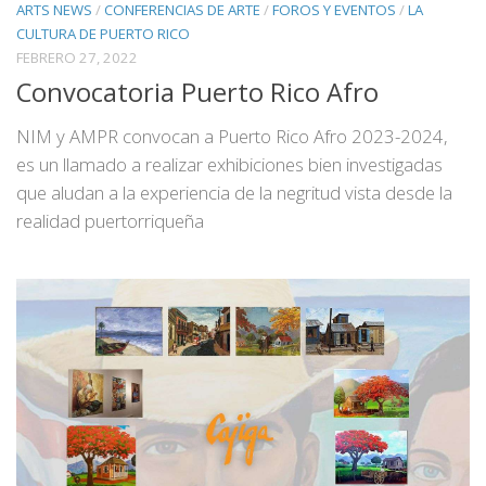
ARTS NEWS
/
CONFERENCIAS DE ARTE
/
FOROS Y EVENTOS
/
LA
CULTURA DE PUERTO RICO
FEBRERO 27, 2022
Convocatoria Puerto Rico Afro
NIM y AMPR convocan a Puerto Rico Afro 2023-2024,
es un llamado a realizar exhibiciones bien investigadas
que aludan a la experiencia de la negritud vista desde la
realidad puertorriqueña