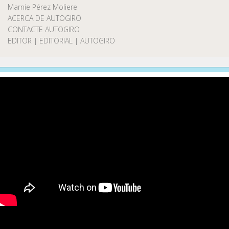
Marnie Pérez Moliere
ACERCA DE AUTOGIRO
CONTACTE AUTOGIRO
EDITOR | EDITORIAL | AUTOGIRO