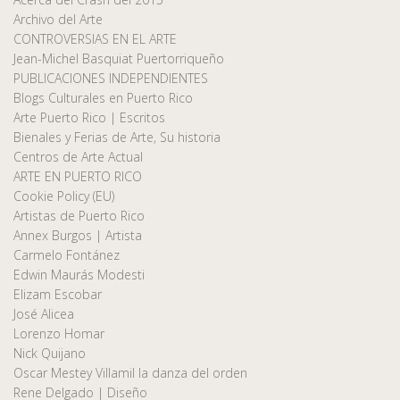
Archivo del Arte
CONTROVERSIAS EN EL ARTE
Jean-Michel Basquiat Puertorriqueño
PUBLICACIONES INDEPENDIENTES
Blogs Culturales en Puerto Rico
Arte Puerto Rico | Escritos
Bienales y Ferias de Arte, Su historia
Centros de Arte Actual
ARTE EN PUERTO RICO
Cookie Policy (EU)
Artistas de Puerto Rico
Annex Burgos | Artista
Carmelo Fontánez
Edwin Maurás Modesti
Elizam Escobar
José Alicea
Lorenzo Homar
Nick Quijano
Oscar Mestey Villamil la danza del orden
Rene Delgado | Diseño