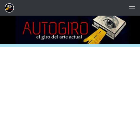
Saltar al contenido