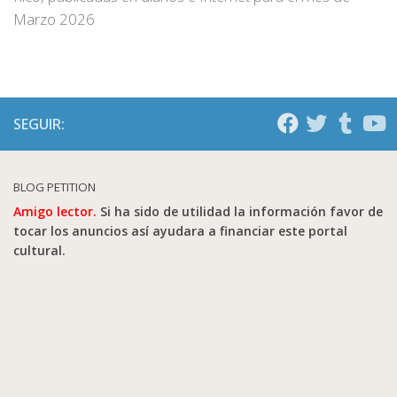
Marzo 2026
SEGUIR:
BLOG PETITION
Amigo lector.
Si ha sido de utilidad la información favor de
tocar los anuncios así ayudara a financiar este portal
cultural.