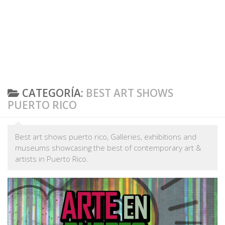
CATEGORÍA:
BEST ART SHOWS
PUERTO RICO
Best art shows puerto rico, Galleries, exhibitions and
museums showcasing the best of contemporary art &
artists in Puerto Rico.