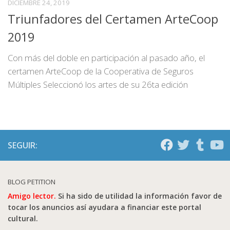
DICIEMBRE 24, 2019
Triunfadores del Certamen ArteCoop
2019
Con más del doble en participación al pasado año, el
certamen ArteCoop de la Cooperativa de Seguros
Múltiples Seleccionó los artes de su 26ta edición
SEGUIR:
BLOG PETITION
Amigo lector.
Si ha sido de utilidad la información favor de
tocar los anuncios así ayudara a financiar este portal
cultural.