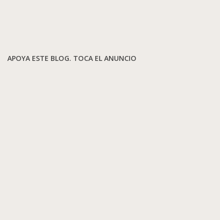
APOYA ESTE BLOG. TOCA EL ANUNCIO