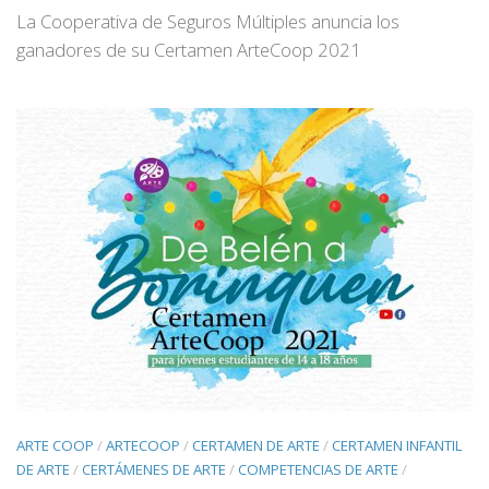
La Cooperativa de Seguros Múltiples anuncia los
ganadores de su Certamen ArteCoop 2021
ARTE COOP
/
ARTECOOP
/
CERTAMEN DE ARTE
/
CERTAMEN INFANTIL
DE ARTE
/
CERTÁMENES DE ARTE
/
COMPETENCIAS DE ARTE
/