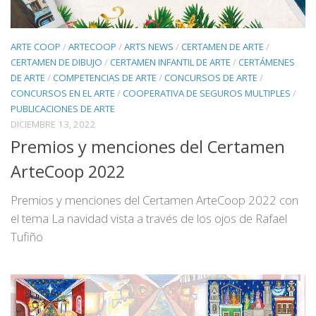
ARTE COOP
/
ARTECOOP
/
ARTS NEWS
/
CERTAMEN DE ARTE
/
CERTAMEN DE DIBUJO
/
CERTAMEN INFANTIL DE ARTE
/
CERTÁMENES
DE ARTE
/
COMPETENCIAS DE ARTE
/
CONCURSOS DE ARTE
/
CONCURSOS EN EL ARTE
/
COOPERATIVA DE SEGUROS MULTIPLES
/
PUBLICACIONES DE ARTE
DICIEMBRE 13, 2022
Premios y menciones del Certamen
ArteCoop 2022
Premios y menciones del Certamen ArteCoop 2022 con
el tema La navidad vista a través de los ojos de Rafael
Tufiño