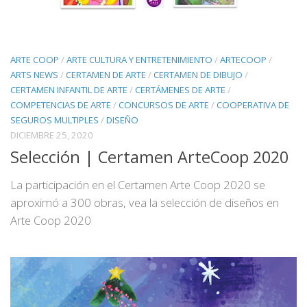
ARTE COOP
/
ARTE CULTURA Y ENTRETENIMIENTO
/
ARTECOOP
/
ARTS NEWS
/
CERTAMEN DE ARTE
/
CERTAMEN DE DIBUJO
/
CERTAMEN INFANTIL DE ARTE
/
CERTÁMENES DE ARTE
/
COMPETENCIAS DE ARTE
/
CONCURSOS DE ARTE
/
COOPERATIVA DE
SEGUROS MULTIPLES
/
DISEÑO
DICIEMBRE 25, 2020
Selección | Certamen ArteCoop 2020
La participación en el Certamen Arte Coop 2020 se
aproximó a 300 obras, vea la selección de diseños en
Arte Coop 2020