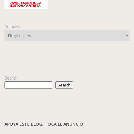
Archivos
Search
Search
APOYA ESTE BLOG. TOCA EL ANUNCIO