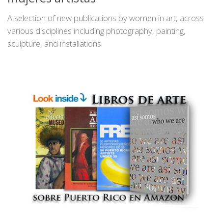
A selection of new publications by women in art, across
various disciplines including photography, painting,
sculpture, and installations.