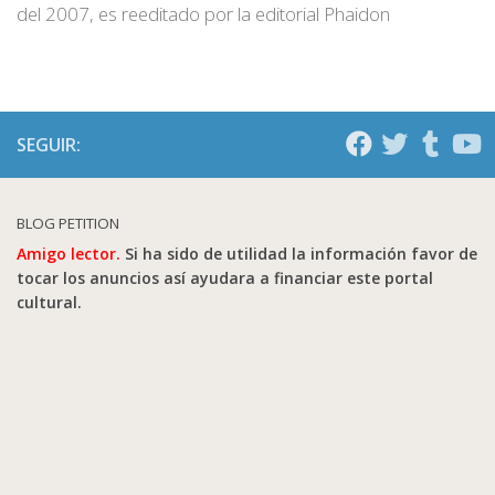
del 2007, es reeditado por la editorial Phaidon
SEGUIR:
BLOG PETITION
Amigo lector.
Si ha sido de utilidad la información favor de
tocar los anuncios así ayudara a financiar este portal
cultural.