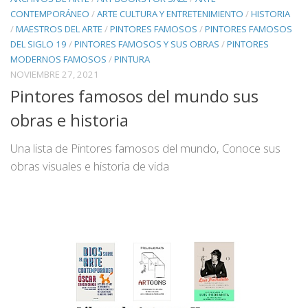
CONTEMPORÁNEO
/
ARTE CULTURA Y ENTRETENIMIENTO
/
HISTORIA
/
MAESTROS DEL ARTE
/
PINTORES FAMOSOS
/
PINTORES FAMOSOS
DEL SIGLO 19
/
PINTORES FAMOSOS Y SUS OBRAS
/
PINTORES
MODERNOS FAMOSOS
/
PINTURA
NOVIEMBRE 27, 2021
Pintores famosos del mundo sus
obras e historia
Una lista de Pintores famosos del mundo, Conoce sus
obras visuales e historia de vida