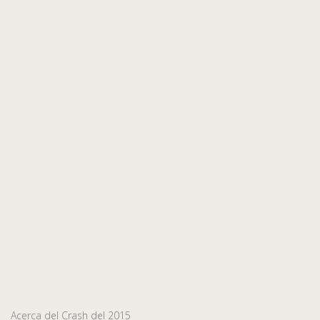
Acerca del Crash del 2015