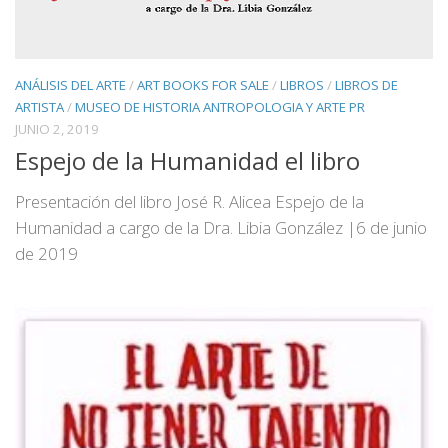
ANÁLISIS DEL ARTE
/
ART BOOKS FOR SALE
/
LIBROS
/
LIBROS DE
ARTISTA
/
MUSEO DE HISTORIA ANTROPOLOGIA Y ARTE PR
JUNIO 2, 2019
Espejo de la Humanidad el libro
Presentación del libro José R. Alicea Espejo de la
Humanidad a cargo de la Dra. Libia González |6 de junio
de 2019