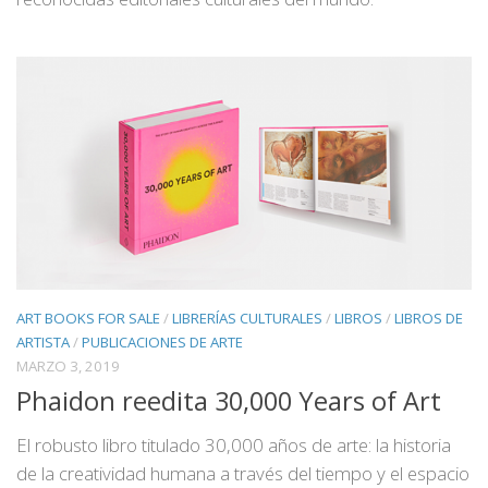
ART BOOKS FOR SALE
/
LIBRERÍAS CULTURALES
/
LIBROS
/
LIBROS DE
ARTISTA
/
PUBLICACIONES DE ARTE
MARZO 3, 2019
Phaidon reedita 30,000 Years of Art
El robusto libro titulado 30,000 años de arte: la historia
de la creatividad humana a través del tiempo y el espacio