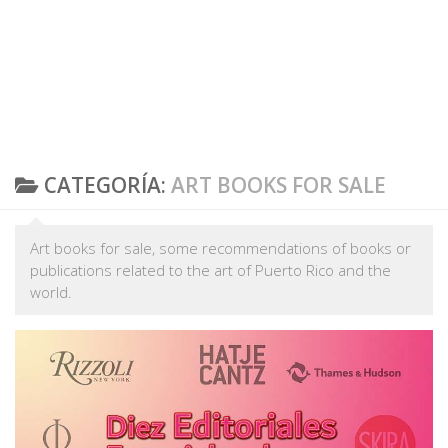
CATEGORÍA:
ART BOOKS FOR SALE
Art books for sale, some recommendations of books or
publications related to the art of Puerto Rico and the
world.