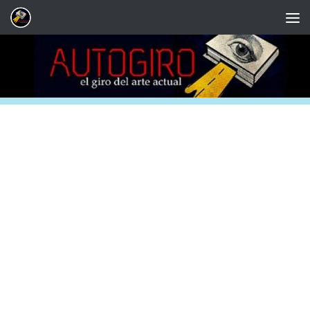
Saltar al contenido