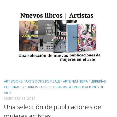
ART BOOKS
/
ART BOOKS FOR SALE
/
ARTE FEMINISTA
/
LIBRERÍAS
CULTURALES
/
LIBROS
/
LIBROS DE ARTISTA
/
PUBLICACIONES DE
ARTE
DICIEMBRE 13, 2019
Una selección de publicaciones de
mujeres artistas