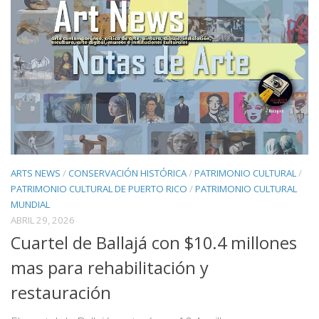
ARTS NEWS
/
CONSERVACIÓN HISTÓRICA
/
PATRIMONIO CULTURAL
/
PATRIMONIO CULTURAL DE PUERTO RICO
/
PATRIMONIO CULTURAL
MUNDIAL
ABRIL 29, 2026
Cuartel de Ballajá con $10.4 millones
mas para rehabilitación y
restauración