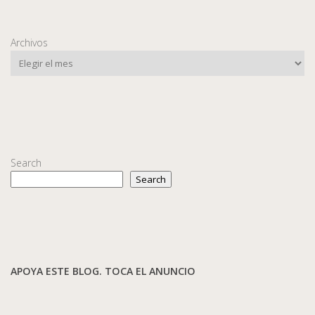
Archivos
Search
Search
APOYA ESTE BLOG. TOCA EL ANUNCIO