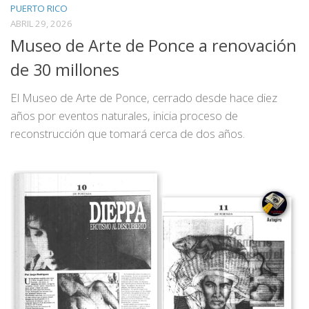
PUERTO RICO
ABRIL 29, 2026
Museo de Arte de Ponce a renovación
de 30 millones
El Museo de Arte de Ponce, cerrado desde hace diez
años por eventos naturales, inicia proceso de
reconstrucción que tomará cerca de dos años.