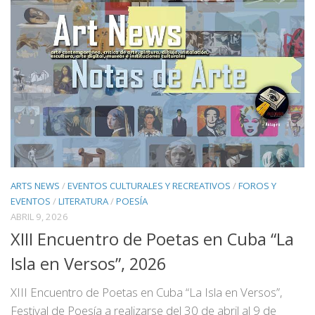
ARTS NEWS
/
EVENTOS CULTURALES Y RECREATIVOS
/
FOROS Y
EVENTOS
/
LITERATURA
/
POESÍA
ABRIL 9, 2026
XIII Encuentro de Poetas en Cuba “La
Isla en Versos”, 2026
XIII Encuentro de Poetas en Cuba “La Isla en Versos”,
Festival de Poesía a realizarse del 30 de abril al 9 de