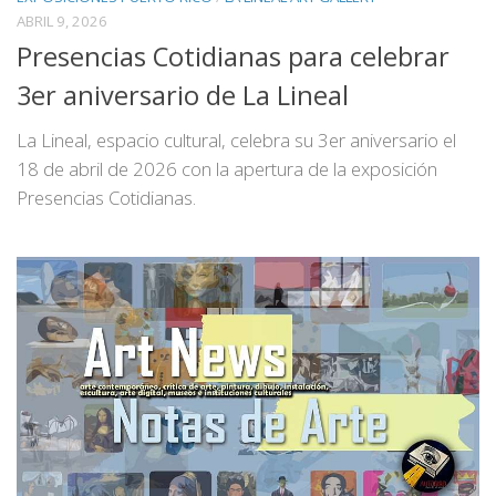
ABRIL 9, 2026
Presencias Cotidianas para celebrar
3er aniversario de La Lineal
La Lineal, espacio cultural, celebra su 3er aniversario el
18 de abril de 2026 con la apertura de la exposición
Presencias Cotidianas.