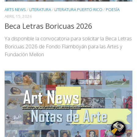
ARTS NEWS
/
LITERATURA
/
LITERATURA PUERTO RICO
/
POESÍA
ABRIL 15, 2026
Beca Letras Boricuas 2026
Ya disponible la convocatoria para solicitar la Beca Letras
Boricuas 2026 de Fondo Flamboyán para las Artes y
Fundación Mellon