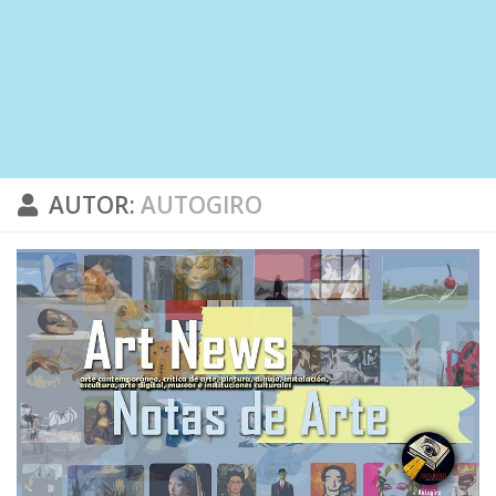
AUTOR:
AUTOGIRO