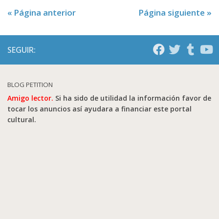
« Página anterior
Página siguiente »
SEGUIR:
BLOG PETITION
Amigo lector.
Si ha sido de utilidad la información favor de
tocar los anuncios así ayudara a financiar este portal
cultural.