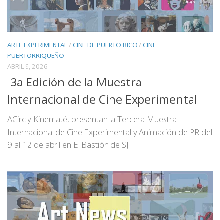
ARTE EXPERIMENTAL
/
CINE DE PUERTO RICO
/
CINE
PUERTORRIQUEÑO
ABRIL 9, 2026
3a Edición de la Muestra
Internacional de Cine Experimental
ACirc y Kinematé, presentan la Tercera Muestra
Internacional de Cine Experimental y Animación de PR del
9 al 12 de abril en El Bastión de SJ