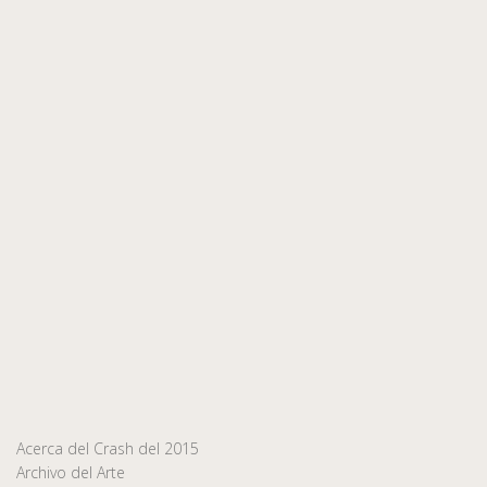
Acerca del Crash del 2015
Archivo del Arte