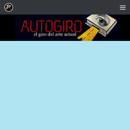
Saltar al contenido