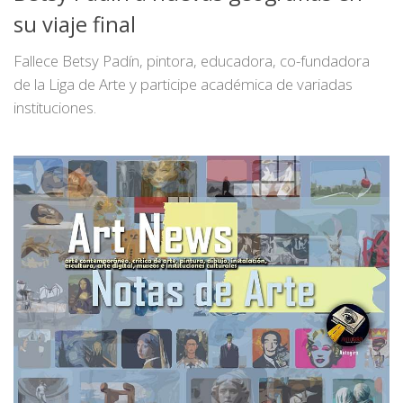
su viaje final
Fallece Betsy Padín, pintora, educadora, co-fundadora
de la Liga de Arte y participe académica de variadas
instituciones.