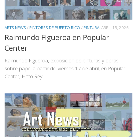
ARTS NEWS
/
PINTORES DE PUERTO RICO
/
PINTURA
ABRIL 15, 2026
Raimundo Figueroa en Popular
Center
Raimundo Figueroa, exposición de pinturas y obras
sobre papel a partir del viernes 17 de abril, en Popular
Center, Hato Rey.