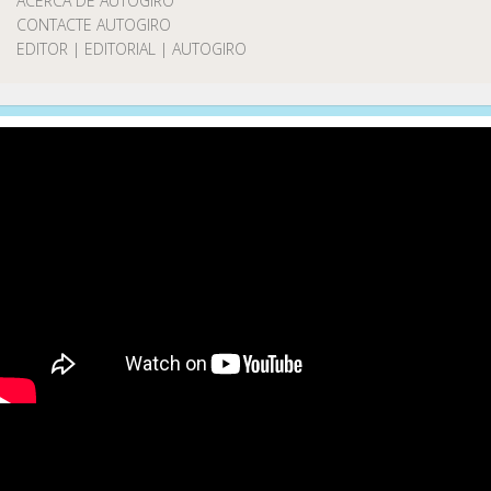
ACERCA DE AUTOGIRO
CONTACTE AUTOGIRO
EDITOR | EDITORIAL | AUTOGIRO