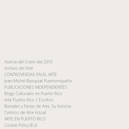
Acerca del Crash del 2015
Archivo del Arte
CONTROVERSIAS EN EL ARTE
Jean-Michel Basquiat Puertorriqueño
PUBLICACIONES INDEPENDIENTES
Blogs Culturales en Puerto Rico
Arte Puerto Rico | Escritos
Bienales y Ferias de Arte, Su historia
Centros de Arte Actual
ARTE EN PUERTO RICO
Cookie Policy (EU)