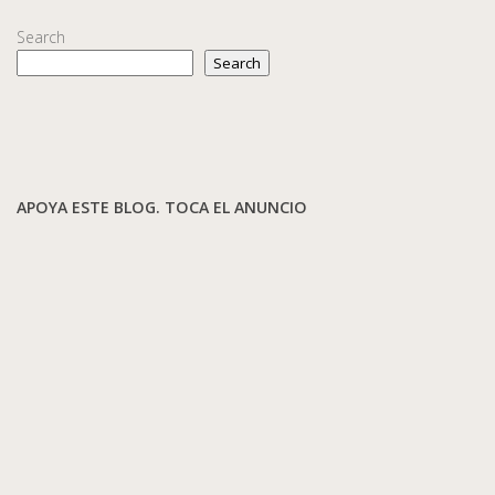
Search
Search
APOYA ESTE BLOG. TOCA EL ANUNCIO