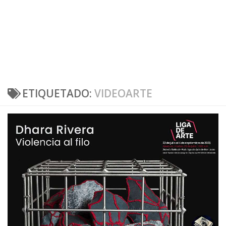
ETIQUETADO:
VIDEOARTE