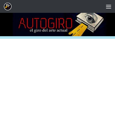
Saltar al contenido