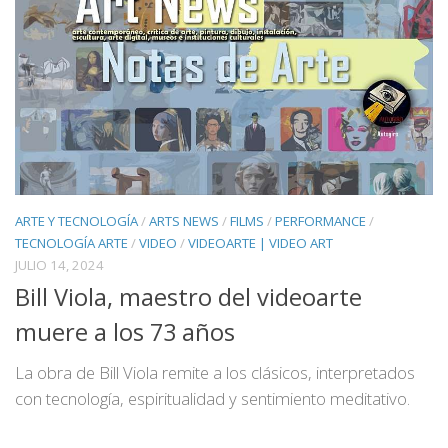
ARTE Y TECNOLOGÍA
/
ARTS NEWS
/
FILMS
/
PERFORMANCE
/
TECNOLOGÍA ARTE
/
VIDEO
/
VIDEOARTE | VIDEO ART
JULIO 14, 2024
Bill Viola, maestro del videoarte
muere a los 73 años
La obra de Bill Viola remite a los clásicos, interpretados
con tecnología, espiritualidad y sentimiento meditativo.