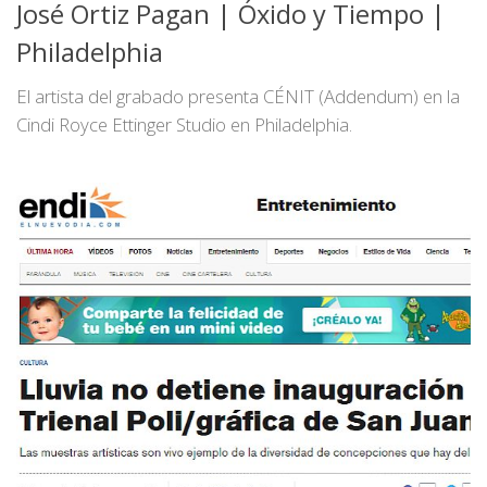
José Ortiz Pagan | Óxido y Tiempo |
Philadelphia
El artista del grabado presenta CÉNIT (Addendum) en la
Cindi Royce Ettinger Studio en Philadelphia.