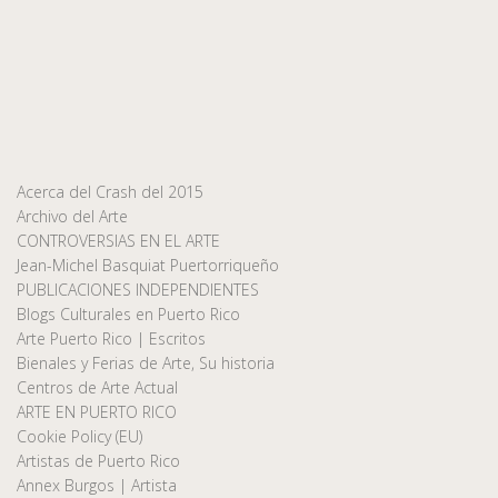
Acerca del Crash del 2015
Archivo del Arte
CONTROVERSIAS EN EL ARTE
Jean-Michel Basquiat Puertorriqueño
PUBLICACIONES INDEPENDIENTES
Blogs Culturales en Puerto Rico
Arte Puerto Rico | Escritos
Bienales y Ferias de Arte, Su historia
Centros de Arte Actual
ARTE EN PUERTO RICO
Cookie Policy (EU)
Artistas de Puerto Rico
Annex Burgos | Artista