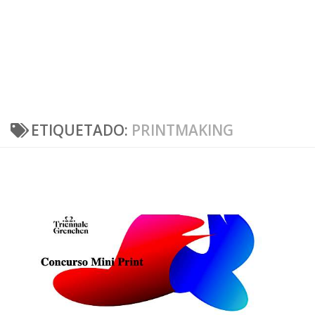
ETIQUETADO:
PRINTMAKING