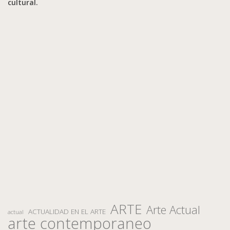
cultural.
ARTE
Arte Actual
ACTUALIDAD EN EL ARTE
actual
arte contemporaneo