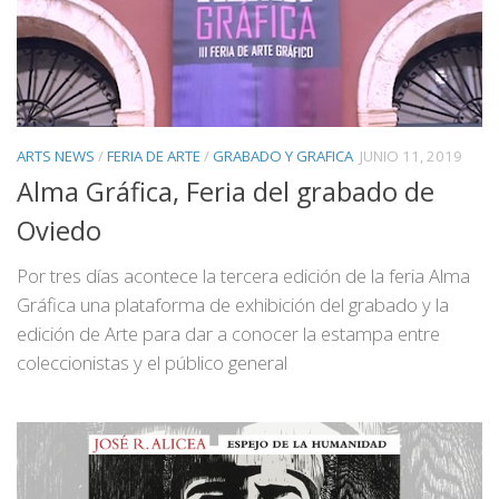
ARTS NEWS
/
FERIA DE ARTE
/
GRABADO Y GRAFICA
JUNIO 11, 2019
Alma Gráfica, Feria del grabado de
Oviedo
Por tres días acontece la tercera edición de la feria Alma
Gráfica una plataforma de exhibición del grabado y la
edición de Arte para dar a conocer la estampa entre
coleccionistas y el público general