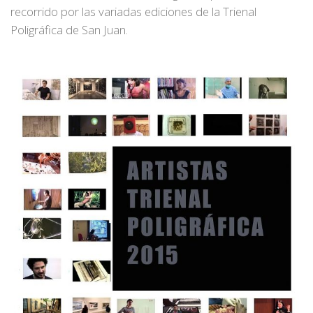
recorrido por las variadas ediciones de la Trienal
Poligráfica de San Juan.