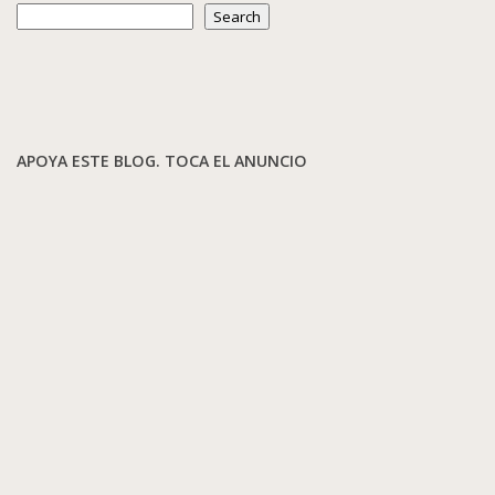
Search
APOYA ESTE BLOG. TOCA EL ANUNCIO