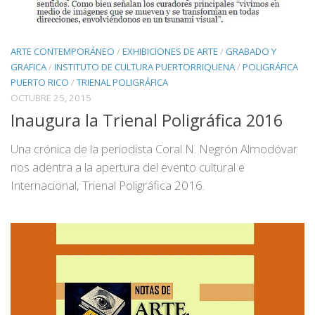
ARTE CONTEMPORÁNEO
/
EXHIBICIONES DE ARTE
/
GRABADO Y
GRAFICA
/
INSTITUTO DE CULTURA PUERTORRIQUENA
/
POLIGRÁFICA
PUERTO RICO
/
TRIENAL POLIGRÁFICA
OCTUBRE 25, 2015
Inaugura la Trienal Poligráfica 2016
Una crónica de la periodista Coral N. Negrón Almodóvar
nos adentra a la apertura del evento cultural e
Internacional, Trienal Poligráfica 2016.