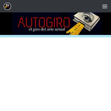
Saltar al contenido