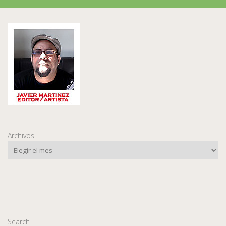
Archivos
Search