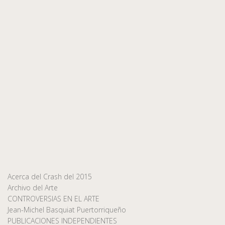
Acerca del Crash del 2015
Archivo del Arte
CONTROVERSIAS EN EL ARTE
Jean-Michel Basquiat Puertorriqueño
PUBLICACIONES INDEPENDIENTES