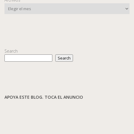
Search
Search
APOYA ESTE BLOG. TOCA EL ANUNCIO