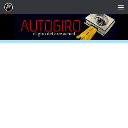
Saltar al contenido