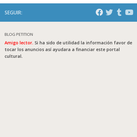
SEGUIR:
BLOG PETITION
Amigo lector.
Si ha sido de utilidad la información favor de
tocar los anuncios así ayudara a financiar este portal
cultural.