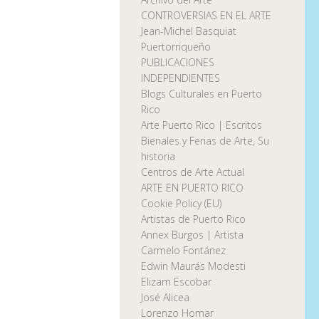
CONTROVERSIAS EN EL ARTE
Jean-Michel Basquiat
Puertorriqueño
PUBLICACIONES
INDEPENDIENTES
Blogs Culturales en Puerto
Rico
Arte Puerto Rico | Escritos
Bienales y Ferias de Arte, Su
historia
Centros de Arte Actual
ARTE EN PUERTO RICO
Cookie Policy (EU)
Artistas de Puerto Rico
Annex Burgos | Artista
Carmelo Fontánez
Edwin Maurás Modesti
Elizam Escobar
José Alicea
Lorenzo Homar