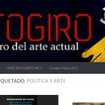
O
ARTE EN PUERTO RICO
Cookie Policy (EU)
IQUETADO:
POLÍTICA Y ARTE