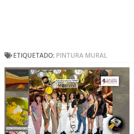
ETIQUETADO:
PINTURA MURAL