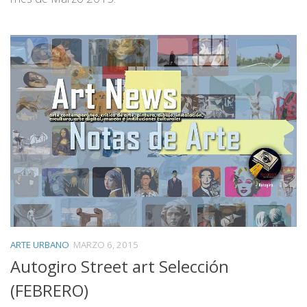
ARTE URBANO
MARZO 6, 2015
Autogiro Street art Selección
(FEBRERO)