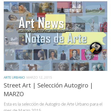
ARTE URBANO
MARZO 12, 2015
Street Art | Selección Autogiro |
MARZO
Esta es la selección de Autogiro de Arte Urbano para el
mes de Marzo 2015.