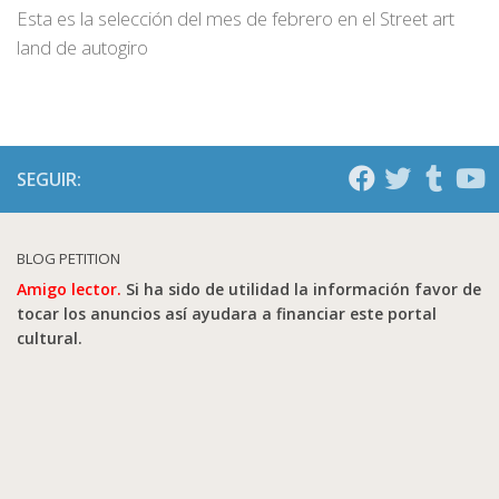
Esta es la selección del mes de febrero en el Street art
land de autogiro
SEGUIR:
BLOG PETITION
Amigo lector.
Si ha sido de utilidad la información favor de
tocar los anuncios así ayudara a financiar este portal
cultural.