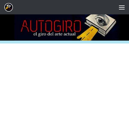
Saltar al contenido