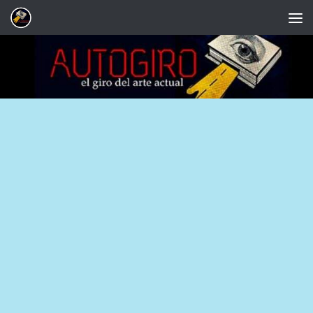
Saltar al contenido