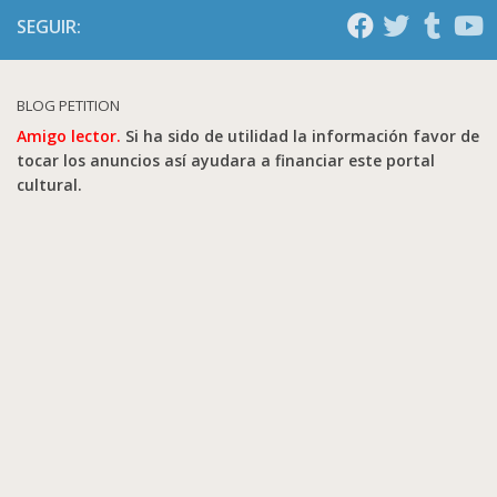
SEGUIR:
BLOG PETITION
Amigo lector.
Si ha sido de utilidad la información favor de
tocar los anuncios así ayudara a financiar este portal
cultural.