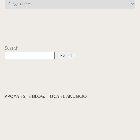
Search
Search
APOYA ESTE BLOG. TOCA EL ANUNCIO