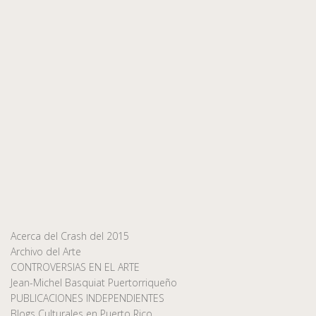
Acerca del Crash del 2015
Archivo del Arte
CONTROVERSIAS EN EL ARTE
Jean-Michel Basquiat Puertorriqueño
PUBLICACIONES INDEPENDIENTES
Blogs Culturales en Puerto Rico