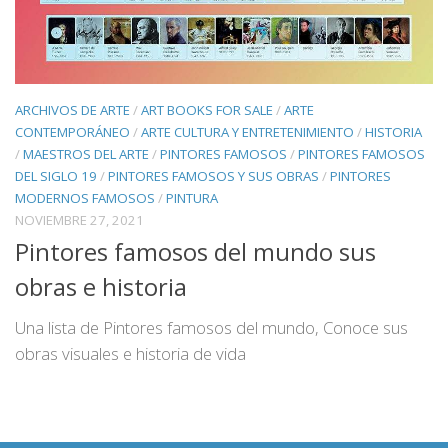
ARCHIVOS DE ARTE
/
ART BOOKS FOR SALE
/
ARTE
CONTEMPORÁNEO
/
ARTE CULTURA Y ENTRETENIMIENTO
/
HISTORIA
/
MAESTROS DEL ARTE
/
PINTORES FAMOSOS
/
PINTORES FAMOSOS
DEL SIGLO 19
/
PINTORES FAMOSOS Y SUS OBRAS
/
PINTORES
MODERNOS FAMOSOS
/
PINTURA
NOVIEMBRE 27, 2021
Pintores famosos del mundo sus
obras e historia
Una lista de Pintores famosos del mundo, Conoce sus
obras visuales e historia de vida