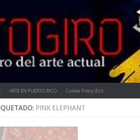
O
ARTE EN PUERTO RICO
Cookie Policy (EU)
IQUETADO:
PINK ELEPHANT