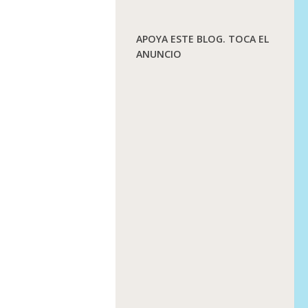
APOYA ESTE BLOG. TOCA EL
ANUNCIO