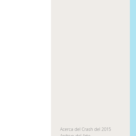
Acerca del Crash del 2015
Archivo del Arte