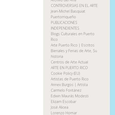
CONTROVERSIAS EN EL ARTE
Jean-Michel Basquiat
Puertorriqueño
PUBLICACIONES
INDEPENDIENTES
Blogs Culturales en Puerto
Rico
Arte Puerto Rico | Escritos
Bienales y Ferias de Arte, Su
historia
Centros de Arte Actual
ARTE EN PUERTO RICO
Cookie Policy (EU)
Artistas de Puerto Rico
Annex Burgos | Artista
Carmelo Fontánez
Edwin Maurás Modesti
Elizam Escobar
José Alicea
Lorenzo Homar